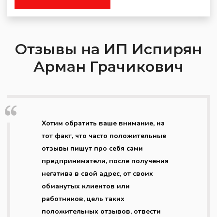
Отзывы на ИП Испирян
Арман Грачикович
Хотим обратить ваше внимание, на
тот факт, что часто положительные
отзывы пишут про себя сами
предприниматели, после получения
негатива в свой адрес, от своих
обманутых клиентов или
работников, цель таких
положительных отзывов, отвести