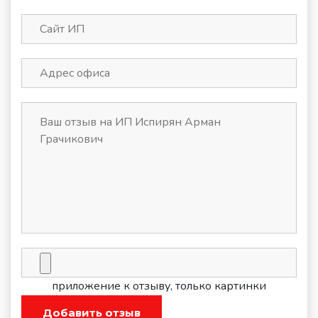
приложение к отзыву, только картинки
Добавить отзыв