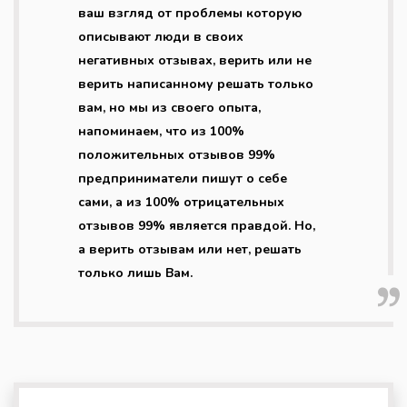
ваш взгляд от проблемы которую
описывают люди в своих
негативных отзывах, верить или не
верить написанному решать только
вам, но мы из своего опыта,
напоминаем, что из 100%
положительных отзывов 99%
предприниматели пишут о себе
сами, а из 100% отрицательных
отзывов 99% является правдой. Но,
а верить отзывам или нет, решать
только лишь Вам.