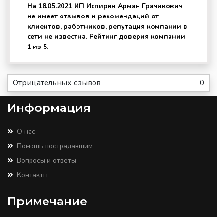
На 18.05.2021 ИП Испирян Арман Грачикович
не имеет отзывов и рекомендаций от
клиентов, работников, репутация компании в
сети не известна. Рейтинг доверия компании
1 из 5.
Отрицательных озывов
0
Информация
О нас
Помощь пострадавшим
Вопросы и ответы
Контакты
Примечание