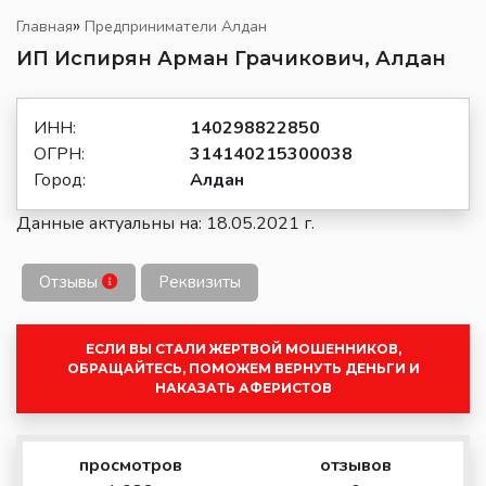
»
Главная
Предприниматели Алдан
ИП Испирян Арман Грачикович, Алдан
ИНН:
140298822850
ОГРН:
314140215300038
Город:
Алдан
Данные актуальны на: 18.05.2021 г.
Отзывы
Реквизиты
ЕСЛИ ВЫ СТАЛИ ЖЕРТВОЙ МОШЕННИКОВ,
ОБРАЩАЙТЕСЬ, ПОМОЖЕМ ВЕРНУТЬ ДЕНЬГИ И
НАКАЗАТЬ АФЕРИСТОВ
просмотров
отзывов