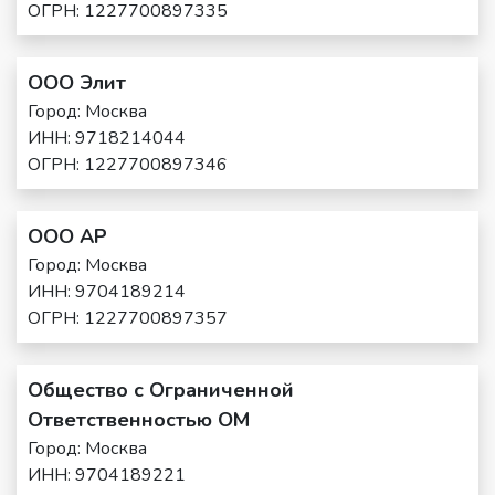
ОГРН: 1227700897335
ООО Элит
Город: Москва
ИНН: 9718214044
ОГРН: 1227700897346
ООО АР
Город: Москва
ИНН: 9704189214
ОГРН: 1227700897357
Общество с Ограниченной
Ответственностью ОМ
Город: Москва
ИНН: 9704189221