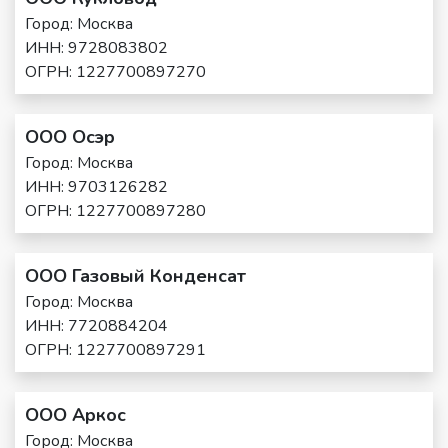
Город: Москва
ИНН: 9728083802
ОГРН: 1227700897270
ООО Осэр
Город: Москва
ИНН: 9703126282
ОГРН: 1227700897280
ООО Газовый Конденсат
Город: Москва
ИНН: 7720884204
ОГРН: 1227700897291
ООО Аркос
Город: Москва