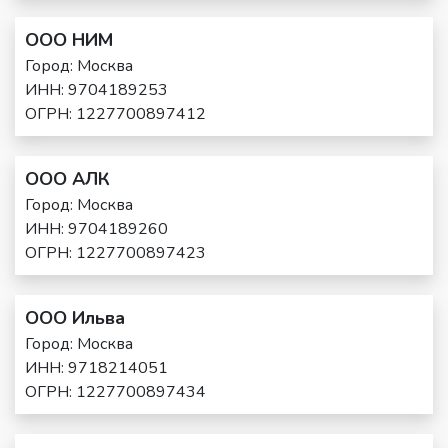
ООО НИМ
Город: Москва
ИНН: 9704189253
ОГРН: 1227700897412
ООО АЛК
Город: Москва
ИНН: 9704189260
ОГРН: 1227700897423
ООО Ильва
Город: Москва
ИНН: 9718214051
ОГРН: 1227700897434