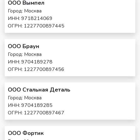
ООО Вымпел
Город: Москва
ИНН: 9718214069
ОГРН: 1227700897445
ООО Браун
Город: Москва
ИНН: 9704189278
ОГРН: 1227700897456
ООО Стальная Деталь
Город: Москва
ИНН: 9704189285
ОГРН: 1227700897467
ООО Фортик