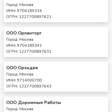
Город: Москва
ИНН: 9704189334
ОГРН: 1227700897621
ООО Орланторг
Город: Москва
ИНН: 9704189341
ОГРН: 1227700897632
ООО Орхидея
Город: Москва
ИНН: 9714000700
ОГРН: 1227700897643
ООО Дорожные Работы
Город: Москва