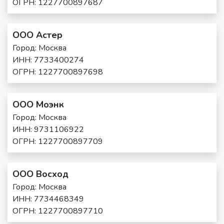
ОГРН: 1227700897687
ООО Астер
Город: Москва
ИНН: 7733400274
ОГРН: 1227700897698
ООО Моэнк
Город: Москва
ИНН: 9731106922
ОГРН: 1227700897709
ООО Восход
Город: Москва
ИНН: 7734468349
ОГРН: 1227700897710