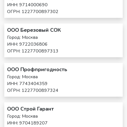
ИНН: 9714000690
ОГРН: 1227700897302
ООО Березовый СОК
Город: Москва
ИНН: 9722036806
ОГРН: 1227700897313
ООО Профпригодность
Город: Москва
ИНН: 7743404359
ОГРН: 1227700897324
ООО Строй Гарант
Город: Москва
ИНН: 9704189207