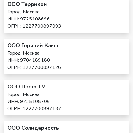
ООО Террикон
Город: Москва
ИНН: 9725108696
ОГРН: 1227700897093
ООО Горячий Ключ
Город: Москва
ИНН: 9704189180
ОГРН: 1227700897126
ООО Проф ТМ
Город: Москва
ИНН: 9725108706
ОГРН: 1227700897137
ООО Солидарность