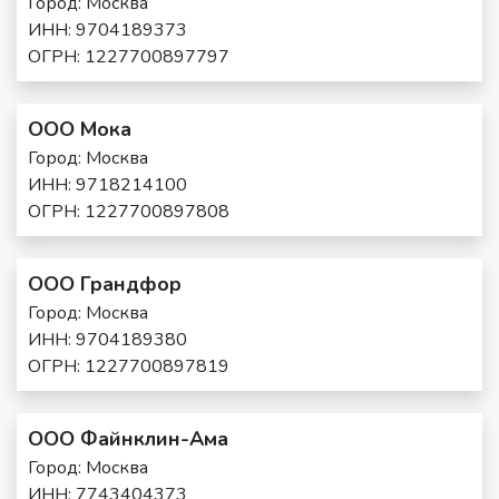
Город: Москва
ИНН: 9704189373
ОГРН: 1227700897797
ООО Мока
Город: Москва
ИНН: 9718214100
ОГРН: 1227700897808
ООО Грандфор
Город: Москва
ИНН: 9704189380
ОГРН: 1227700897819
ООО Файнклин-Ама
Город: Москва
ИНН: 7743404373