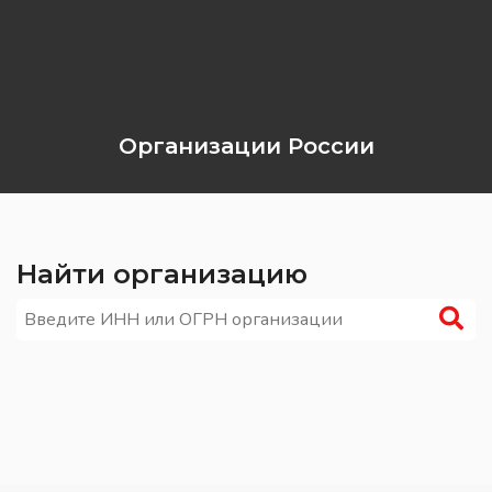
Организации России
Найти организацию