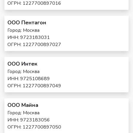
ОГРН: 1227700897016
ООО Пентагон
Город: Москва
ИНН: 9723183031
ОГРН: 1227700897027
ООО Интек
Город: Москва
ИНН: 9725108689
ОГРН: 1227700897049
ООО Майна
Город: Москва
ИНН: 9723183056
ОГРН: 1227700897050