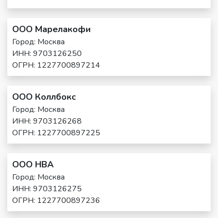
ООО Марелакофи
Город: Москва
ИНН: 9703126250
ОГРН: 1227700897214
ООО Коллбокс
Город: Москва
ИНН: 9703126268
ОГРН: 1227700897225
ООО НВА
Город: Москва
ИНН: 9703126275
ОГРН: 1227700897236