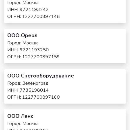
Город: Москва
ИНН: 9721193242
ОГРН: 1227700897148
ООО Ореол
Город: Москва
ИНН: 9721193250
ОГРН: 1227700897159
ООО Снегооборудование
Город: Зеленоград
ИНН: 7735198014
ОГРН: 1227700897160
ООО Ланс
Город: Москва