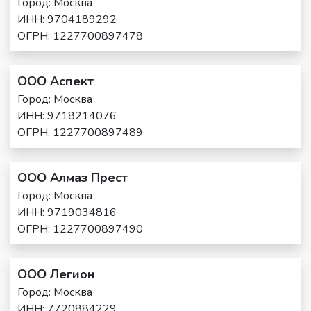
Город: Москва
ИНН: 9704189292
ОГРН: 1227700897478
ООО Аспект
Город: Москва
ИНН: 9718214076
ОГРН: 1227700897489
ООО Алмаз Прест
Город: Москва
ИНН: 9719034816
ОГРН: 1227700897490
ООО Легион
Город: Москва
ИНН: 7720884229