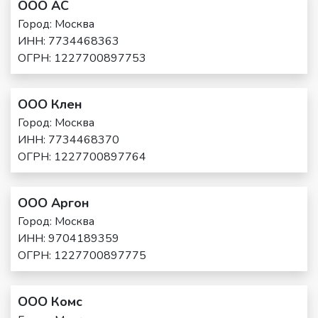
ООО АС
Город: Москва
ИНН: 7734468363
ОГРН: 1227700897753
ООО Клен
Город: Москва
ИНН: 7734468370
ОГРН: 1227700897764
ООО Аргон
Город: Москва
ИНН: 9704189359
ОГРН: 1227700897775
ООО Комс