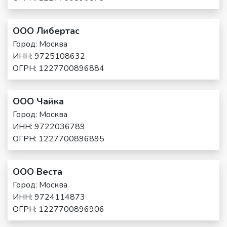
ООО Либертас
Город: Москва
ИНН: 9725108632
ОГРН: 1227700896884
ООО Чайка
Город: Москва
ИНН: 9722036789
ОГРН: 1227700896895
ООО Веста
Город: Москва
ИНН: 9724114873
ОГРН: 1227700896906