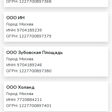
ОГРН: 1227700897368
ООО ИН
Город: Москва
ИНН: 9704189239
ОГРН: 1227700897379
ООО Зубовская Площадь
Город: Москва
ИНН: 9704189246
ОГРН: 1227700897380
ООО Холанд
Город: Москва
ИНН: 7720884211
ОГРН: 1227700897401