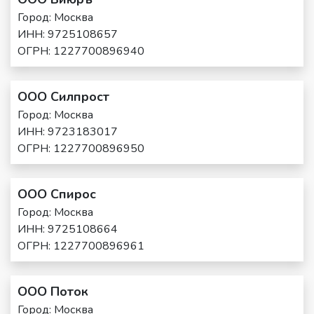
Город: Москва
ИНН: 9725108657
ОГРН: 1227700896940
ООО Силпрост
Город: Москва
ИНН: 9723183017
ОГРН: 1227700896950
ООО Спирос
Город: Москва
ИНН: 9725108664
ОГРН: 1227700896961
ООО Поток
Город: Москва