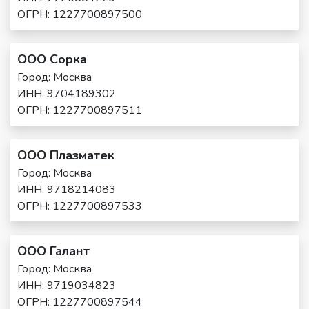
ОГРН: 1227700897500
ООО Сорка
Город: Москва
ИНН: 9704189302
ОГРН: 1227700897511
ООО Плазматек
Город: Москва
ИНН: 9718214083
ОГРН: 1227700897533
ООО Галант
Город: Москва
ИНН: 9719034823
ОГРН: 1227700897544