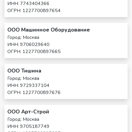
ИНН: 7743404366
ОГРН: 1227700897654
ООО Машинное Оборудование
Город: Москва
ИНН: 9706029640
ОГРН: 1227700897665
ООО Тишина
Город: Москва
ИНН: 9729337104
ОГРН: 1227700897676
ООО Арт-Строй
Город: Москва
ИНН: 9705187749