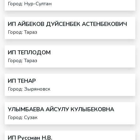
Город: Нур-Султан
ИП АЙБЕКОВ ДУЙСЕНБЕК АСТЕНБЕКОВИЧ
Город: Тараз
ИП ТЕПЛОДОМ
Город: Тараз
ИП ТЕНАР
Город: Зыряновск
УЛЫМБАЕВА АЙСУЛУ КУЛЫБЕКОВНА
Город: Сузак
ИП Руссман Н.В.