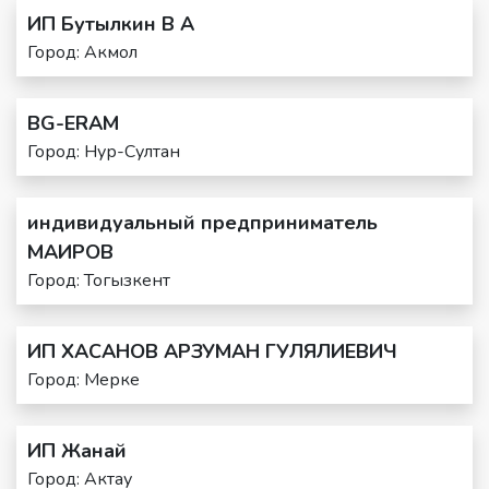
ИП Бутылкин В А
Город: Акмол
BG-ERAM
Город: Нур-Султан
индивидуальный предприниматель
МАИРОВ
Город: Тогызкент
ИП ХАСАНОВ АРЗУМАН ГУЛЯЛИЕВИЧ
Город: Мерке
ИП Жанай
Город: Актау