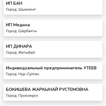
ИП БАН
Город: Шымкент
ИП Медина
Город: Шарбакты
ИП ДИНАРА
Город: Жетыбай
Индивидуальный предприниматель УТЕЕВ
Город: Нур-Султан
БОКИШЕВА ЖАРКЫНАЙ РУСТЕМОВНА
Город: Приозерск