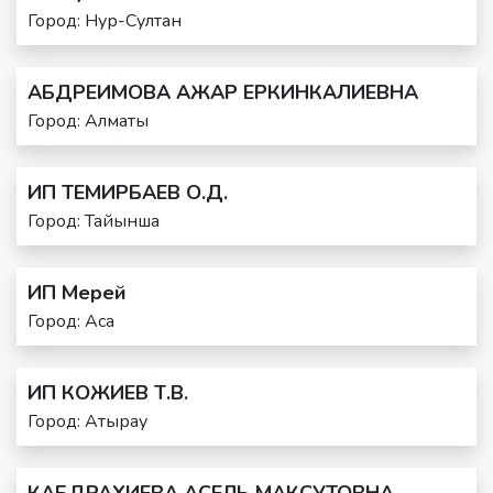
Город: Нур-Султан
АБДРЕИМОВА АЖАР ЕРКИНКАЛИЕВНА
Город: Алматы
ИП ТЕМИРБАЕВ О.Д.
Город: Тайынша
ИП Мерей
Город: Аса
ИП КОЖИЕВ Т.В.
Город: Атырау