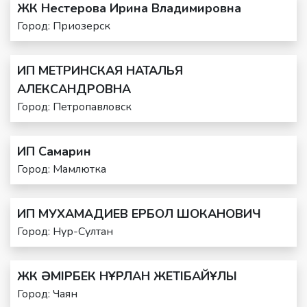
ЖК Нестерова Ирина Владимировна
Город: Приозерск
ИП МЕТРИНСКАЯ НАТАЛЬЯ
АЛЕКСАНДРОВНА
Город: Петропавловск
ИП Самарин
Город: Мамлютка
ИП МУХАМАДИЕВ ЕРБОЛ ШОКАНОВИЧ
Город: Нур-Султан
ЖК ӘМІРБЕК НҰРЛАН ЖЕТІБАЙҰЛЫ
Город: Чаян