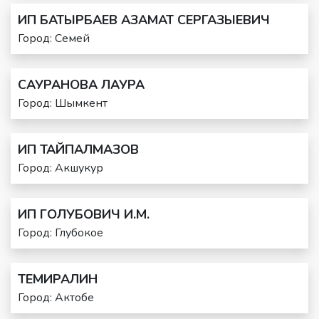
ИП БАТЫРБАЕВ АЗАМАТ СЕРГАЗЫЕВИЧ
Город: Семей
САУРАНОВА ЛАУРА
Город: Шымкент
ИП ТАЙПАЛМАЗОВ
Город: Акшукур
ИП ГОЛУБОВИЧ И.М.
Город: Глубокое
ТЕМИРАЛИН
Город: Актобе