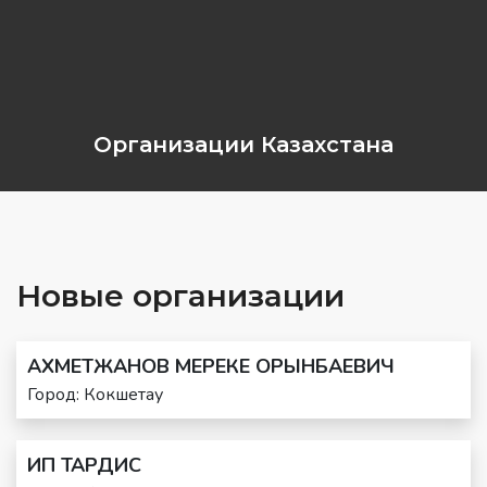
Организации Казахстана
Новые организации
АХМЕТЖАНОВ МЕРЕКЕ ОРЫНБАЕВИЧ
Город: Кокшетау
ИП ТАРДИС