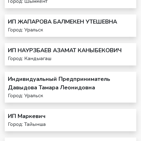
Город: Шымкент
ИП ЖАПАРОВА БАЛМЕКЕН УТЕШЕВНА
Город: Уральск
ИП НАУРЗБАЕВ АЗАМАТ КАНЫБЕКОВИЧ
Город: Кандыагаш
Индивидуальный Предприниматель
Давыдова Тамара Леонидовна
Город: Уральск
ИП Маркевич
Город: Тайынша