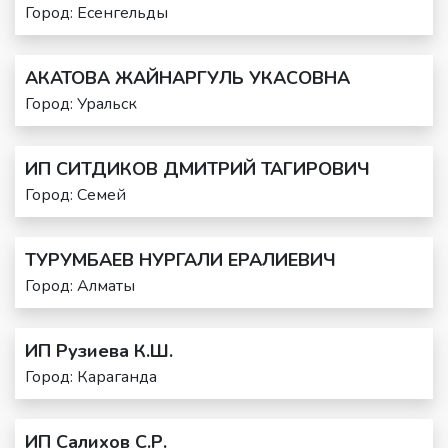
Город: Есенгельды
АКАТОВА ЖАЙНАРГУЛЬ УКАСОВНА
Город: Уральск
ИП СИТДИКОВ ДМИТРИЙ ТАГИРОВИЧ
Город: Семей
ТУРУМБАЕВ НУРГАЛИ ЕРАЛИЕВИЧ
Город: Алматы
ИП Рузиева К.Ш.
Город: Караганда
ИП Салихов С.Р.