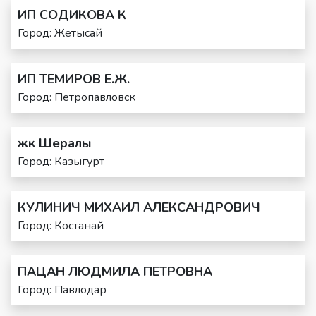
ИП СОДИКОВА К
Город: Жетысай
ИП ТЕМИРОВ Е.Ж.
Город: Петропавловск
жк Шералы
Город: Казыгурт
КУЛИНИЧ МИХАИЛ АЛЕКСАНДРОВИЧ
Город: Костанай
ПАЦАН ЛЮДМИЛА ПЕТРОВНА
Город: Павлодар