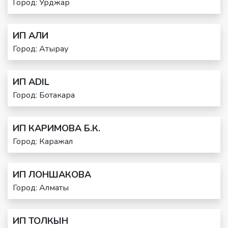
Город: Урджар
ИП АЛИ
Город: Атырау
ИП ADIL
Город: Ботакара
ИП КАРИМОВА Б.К.
Город: Каражал
ИП ЛОНШАКОВА
Город: Алматы
ИП ТОЛКЫН