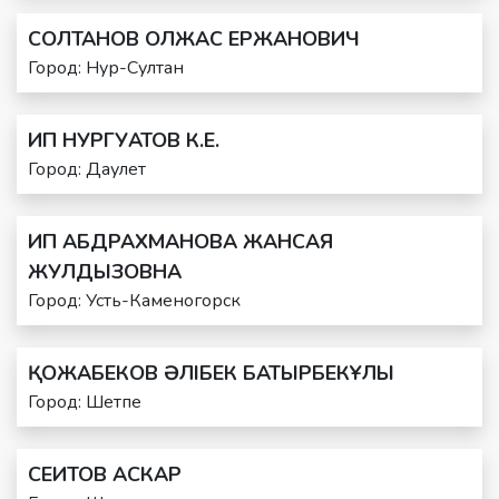
СОЛТАНОВ ОЛЖАС ЕРЖАНОВИЧ
Город: Нур-Султан
ИП НУРГУАТОВ К.Е.
Город: Даулет
ИП АБДРАХМАНОВА ЖАНСАЯ
ЖУЛДЫЗОВНА
Город: Усть-Каменогорск
ҚОЖАБЕКОВ ӘЛІБЕК БАТЫРБЕКҰЛЫ
Город: Шетпе
СЕИТОВ АСКАР