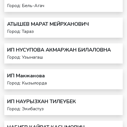
Город: Бель-Агач
АТЫШЕВ МАРАТ МЕЙРХАНОВИЧ
Город: Тараз
ИП НУСУПОВА АКМАРЖАН БИЛАЛОВНА
Город: Узынагаш
ИП Макжанова
Город: Кызылорда
ИП НАУРЫЗХАН ТИЛЕУБЕК
Город: Экибастуз