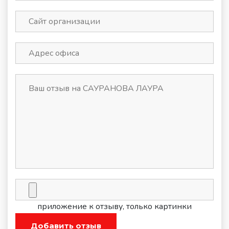
приложение к отзыву, только картинки
Добавить отзыв