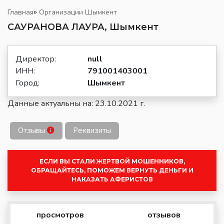
»
Главная
Организации Шымкент
САУРАНОВА ЛАУРА, Шымкент
Директор:
null
ИНН:
791001403001
Город:
Шымкент
Данные актуальны на: 23.10.2021 г.
Отзывы
Реквизиты
ЕСЛИ ВЫ СТАЛИ ЖЕРТВОЙ МОШЕННИКОВ,
ОБРАЩАЙТЕСЬ, ПОМОЖЕМ ВЕРНУТЬ ДЕНЬГИ И
НАКАЗАТЬ АФЕРИСТОВ
просмотров
отзывов