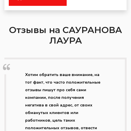
Отзывы на САУРАНОВА
ЛАУРА
Хотим обратить ваше внимание, на
тот факт, что часто положительные
отзывы пишут про себя сами
компании, после получения
негатива в свой адрес, от своих
обманутых клиентов или
работников, цель таких
положительных отзывов, отвести