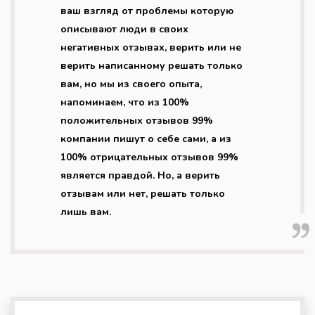
ваш взгляд от проблемы которую
описывают люди в своих
негативных отзывах, верить или не
верить написанному решать только
вам, но мы из своего опыта,
напоминаем, что из 100%
положительных отзывов 99%
компании пишут о себе сами, а из
100% отрицательных отзывов 99%
является правдой. Но, а верить
отзывам или нет, решать только
лишь вам.