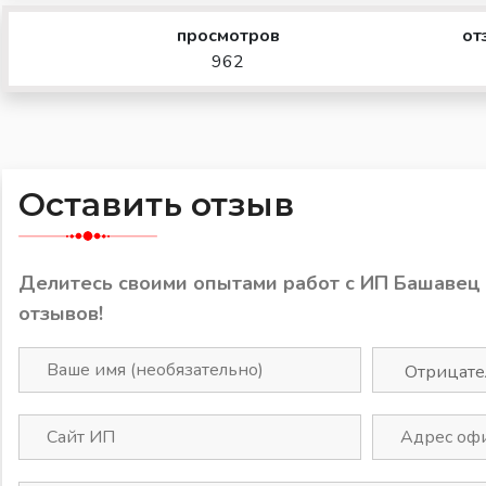
просмотров
от
962
Оставить отзыв
Делитесь своими опытами работ с ИП Башавец
отзывов!