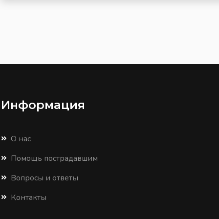
Информация
О нас
Помощь пострадавшим
Вопросы и ответы
Контакты