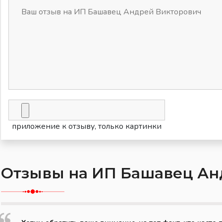
приложение к отзыву, только картинки
Отзывы на ИП Башавец Ан