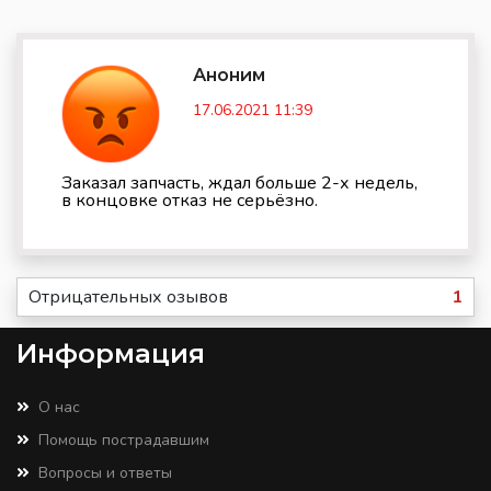
Аноним
17.06.2021 11:39
Заказал запчасть, ждал больше 2-х недель,
в концовке отказ не серьёзно.
Отрицательных озывов
1
Информация
О нас
Помощь пострадавшим
Вопросы и ответы