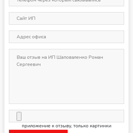
приложение к отзыву, только картинки