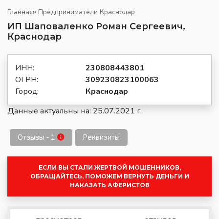
»
Главная
Предприниматели Краснодар
ИП Шаповаленко Роман Сергеевич,
Краснодар
ИНН:
230808443801
ОГРН:
309230823100063
Город:
Краснодар
Данные актуальны на: 25.07.2021 г.
Отзывы - 1
Реквизиты
ЕСЛИ ВЫ СТАЛИ ЖЕРТВОЙ МОШЕННИКОВ,
ОБРАЩАЙТЕСЬ, ПОМОЖЕМ ВЕРНУТЬ ДЕНЬГИ И
НАКАЗАТЬ АФЕРИСТОВ