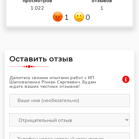
просмотров
отзывов
1 022
1
1
0
Оставить отзыв
Делитесь своими опытами работ с ИП
Шаповаленко Роман Сергеевич. Будем
ждать ваших честных отзывов!