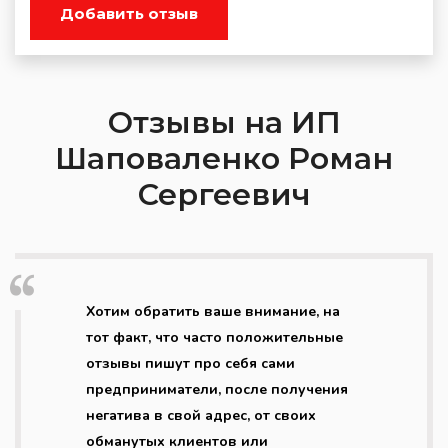
Добавить отзыв
Отзывы на ИП
Шаповаленко Роман
Сергеевич
Хотим обратить ваше внимание, на
тот факт, что часто положительные
отзывы пишут про себя сами
предприниматели, после получения
негатива в свой адрес, от своих
обманутых клиентов или