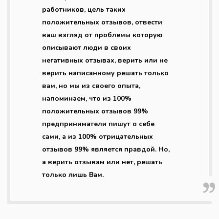
работников, цель таких
положительных отзывов, отвести
ваш взгляд от проблемы которую
описывают люди в своих
негативных отзывах, верить или не
верить написанному решать только
вам, но мы из своего опыта,
напоминаем, что из 100%
положительных отзывов 99%
предприниматели пишут о себе
сами, а из 100% отрицательных
отзывов 99% является правдой. Но,
а верить отзывам или нет, решать
только лишь Вам.