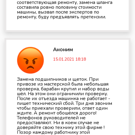
соответствующая ремонту, замена шланга
составила ровно половину стоимости
машины, вызвал после экспертов по
ремонту, буду предъявлять претензии.
Аноним
15.01.2021 18:18
Замена подшипников и щеток. При
привозе из мастерской была небольшая
проверка, барабан крутил и набор воды
шёл. На этом они ограничили проверку.
После их отъезда машинка не работает -
пишет технический сбой. Три дня звоним
чтобы приехали проверили, ответ один
ждите. А ремонт обошёлся дорого!
Телефонов руководителей не
предоставляют. Ни в коем случае не
доверяйте свою технику этой фирме !
Позор каждому работнику этой