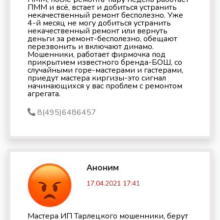
ПММ и всё, встает и добиться устранить
некачественный ремонт бесполезно. Уже
4-й месяц не могу добиться устранить
некачественный ремонт или вернуть
деньги за ремонт-бесполезно, обещают
перезвонить и включают динамо.
Мошенники, работает фирмочка под
прикрытием известного бренда-БОШ, со
случайными горе-мастерами и гастерами,
приедут мастера киргизы-это сигнал
начинающихся у вас проблем с ремонтом
агрегата.
8(495)6486457
Аноним
17.04.2021 17:41
Мастера ИП Тарлецкого мошенники, берут