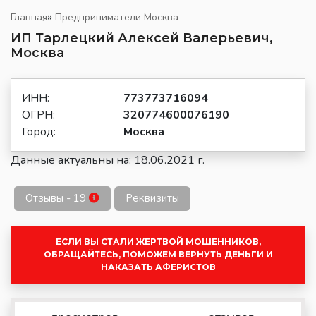
»
Главная
Предприниматели Москва
ИП Тарлецкий Алексей Валерьевич,
Москва
ИНН:
773773716094
ОГРН:
320774600076190
Город:
Москва
Данные актуальны на: 18.06.2021 г.
Отзывы - 19
Реквизиты
ЕСЛИ ВЫ СТАЛИ ЖЕРТВОЙ МОШЕННИКОВ,
ОБРАЩАЙТЕСЬ, ПОМОЖЕМ ВЕРНУТЬ ДЕНЬГИ И
НАКАЗАТЬ АФЕРИСТОВ