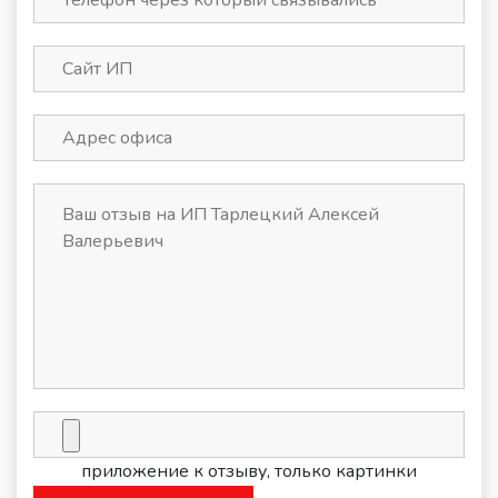
приложение к отзыву, только картинки