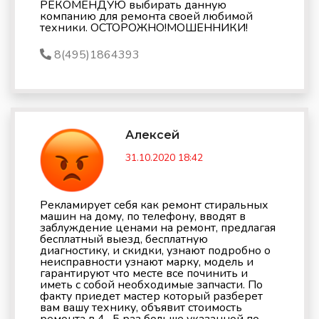
РЕКОМЕНДУЮ выбирать данную
компанию для ремонта своей любимой
техники. ОСТОРОЖНО!МОШЕННИКИ!
8(495)1864393
Алексей
31.10.2020 18:42
Рекламирует себя как ремонт стиральных
машин на дому, по телефону, вводят в
заблуждение ценами на ремонт, предлагая
бесплатный выезд, бесплатную
диагностику, и скидки, узнают подробно о
неисправности узнают марку, модель и
гарантируют что месте все починить и
иметь с собой необходимые запчасти. По
факту приедет мастер который разберет
вам вашу технику, объявит стоимость