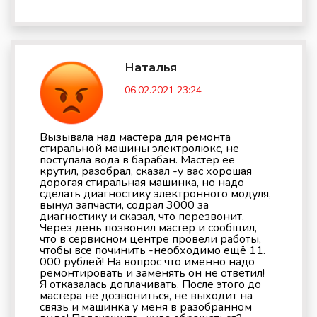
Наталья
06.02.2021 23:24
Вызывала над мастера для ремонта
стиральной машины электролюкс, не
поступала вода в барабан. Мастер ее
крутил, разобрал, сказал -у вас хорошая
дорогая стиральная машинка, но надо
сделать диагностику электронного модуля,
вынул запчасти, содрал 3000 за
диагностику и сказал, что перезвонит.
Через день позвонил мастер и сообщил,
что в сервисном центре провели работы,
чтобы все починить -необходимо ещё 11.
000 рублей! На вопрос что именно надо
ремонтировать и заменять он не ответил!
Я отказалась доплачивать. После этого до
мастера не дозвониться, не выходит на
связь и машинка у меня в разобранном