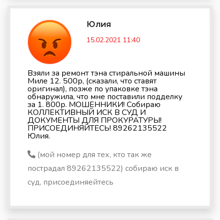
Юлия
15.02.2021 11:40
Взяли за ремонт тэна стиральной машины
Миле 12. 500р, (сказали, что ставят
оригинал), позже по упаковке тэна
обнаружила, что мне поставили подделку
за 1. 800р. МОШЕННИКИ! Собираю
КОЛЛЕКТИВНЫЙ ИСК В СУД И
ДОКУМЕНТЫ ДЛЯ ПРОКУРАТУРЫ!
ПРИСОЕДИНЯЙТЕСЬ! 89262135522
Юлия.
(мой номер для тех, кто так же
пострадал 89262135522) собираю иск в
суд, присоединяейтесь