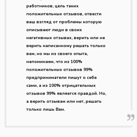
работников, цель таких
положительных отзывов, отвести
ваш взгляд от проблемы которую
описывают люди в своих
негативных отзывах, верить или не
верить написанному решать только
вам, но мы из своего опыта,
напоминаем, что из 100%
положительных отзывов 99%
предприниматели пишут о себе
сами, а из 100% отрицательных
отзывов 99% является правдой. Но,
а верить отзывам или нет, решать
только лишь Вам.