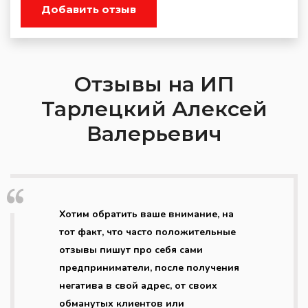
Добавить отзыв
Отзывы на ИП
Тарлецкий Алексей
Валерьевич
Хотим обратить ваше внимание, на
тот факт, что часто положительные
отзывы пишут про себя сами
предприниматели, после получения
негатива в свой адрес, от своих
обманутых клиентов или