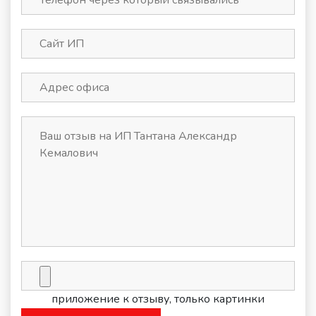
приложение к отзыву, только картинки