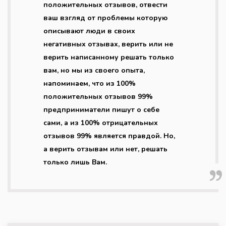
положительных отзывов, отвести
ваш взгляд от проблемы которую
описывают люди в своих
негативных отзывах, верить или не
верить написанному решать только
вам, но мы из своего опыта,
напоминаем, что из 100%
положительных отзывов 99%
предприниматели пишут о себе
сами, а из 100% отрицательных
отзывов 99% является правдой. Но,
а верить отзывам или нет, решать
только лишь Вам.