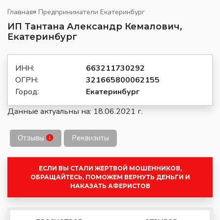
»
Главная
Предприниматели Екатеринбург
ИП Тантана Александр Кемалович,
Екатеринбург
ИНН:
663211730292
ОГРН:
321665800062155
Город:
Екатеринбург
Данные актуальны на: 18.06.2021 г.
Отзывы
Реквизиты
ЕСЛИ ВЫ СТАЛИ ЖЕРТВОЙ МОШЕННИКОВ,
ОБРАЩАЙТЕСЬ, ПОМОЖЕМ ВЕРНУТЬ ДЕНЬГИ И
НАКАЗАТЬ АФЕРИСТОВ