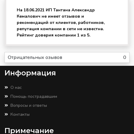
На 18.06.2021 ИП Тантана Александр
Кемалович не имеет отзывов и
рекомендаций от клиентов, работников,
репутация компании в сети не известна.
Рейтинг доверия компании 1 из 5.
Отрицательных озывов
0
Информация
О нас
Помощь пострадавшим
Вопросы и ответы
Контакты
Примечание