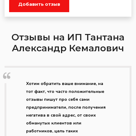
Добавить отзыв
Отзывы на ИП Тантана
Александр Кемалович
Хотим обратить ваше внимание, на
тот факт, что часто положительные
отзывы пишут про себя сами
предприниматели, после получения
негатива в свой адрес, от своих
обманутых клиентов или
работников, цель таких