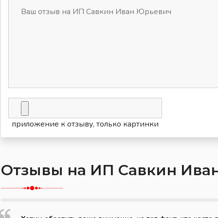
приложение к отзыву, только картинки
Отзывы на ИП Савкин Ива