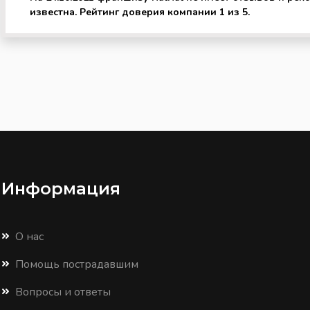
известна. Рейтинг доверия компании 1 из 5.
Информация
О нас
Помощь пострадавшим
Вопросы и ответы