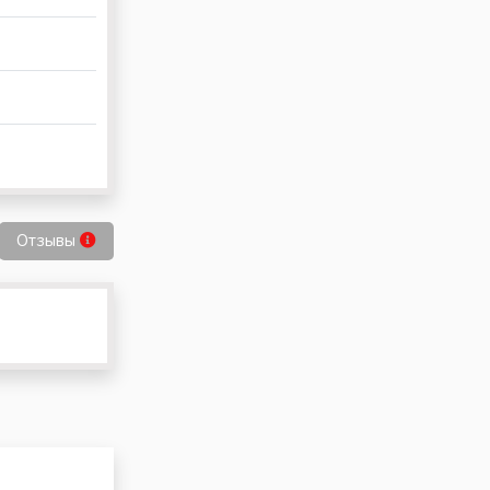
Отзывы