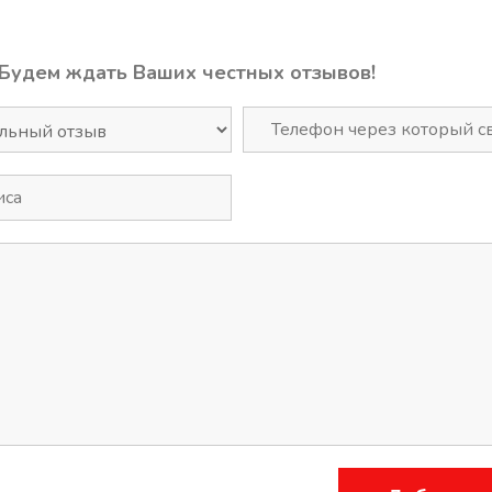
 Будем ждать Ваших честных отзывов!