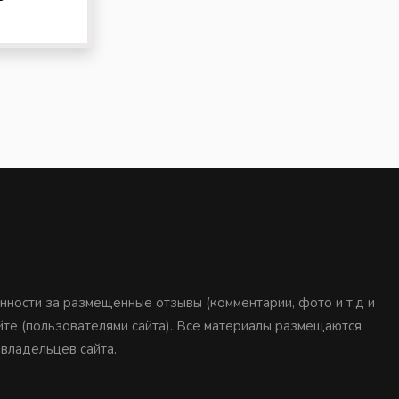
нности за размещенные отзывы (комментарии, фото и т.д и
айте (пользователями сайта). Все материалы размещаются
 владельцев сайта.