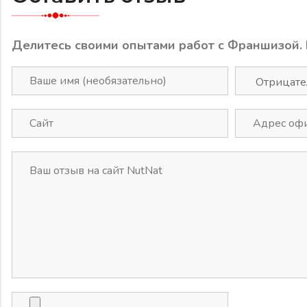
Делитесь своими опытами работ с Франшизой.