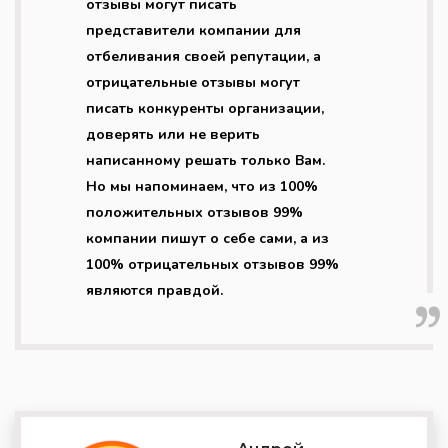
отзывы могут писать
представители компании для
отбеливания своей репутации, а
отрицательные отзывы могут
писать конкуренты организации,
доверять или не верить
написанному решать только Вам.
Но мы напоминаем, что из 100%
положительных отзывов 99%
компании пишут о себе сами, а из
100% отрицательных отзывов 99%
являются правдой.