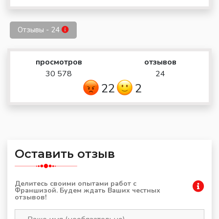
Отзывы - 24
просмотров
отзывов
30 578
24
22
2
Оставить отзыв
Делитесь своими опытами работ с
Франшизой. Будем ждать Ваших честных
отзывов!