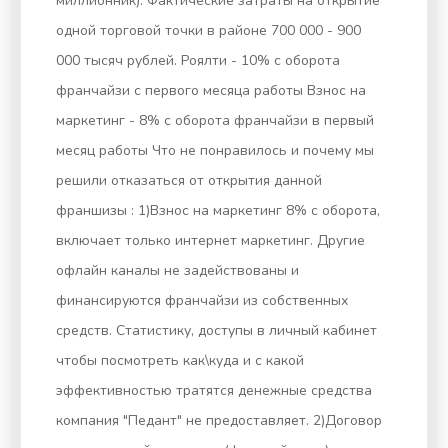
миллионник). Фактические затраты на открытие
одной торговой точки в районе 700 000 - 900
000 тысяч рублей. Роялти - 10% с оборота
франчайзи с первого месяца работы Взнос на
маркетинг - 8% с оборота франчайзи в первый
месяц работы Что не понравилось и почему мы
решили отказаться от открытия данной
франшизы : 1)Взнос на маркетинг 8% с оборота,
включает только интернет маркетинг. Другие
офлайн каналы не задействованы и
финансируются франчайзи из собственных
средств. Статистику, доступы в личный кабинет
чтобы посмотреть как\куда и с какой
эффективностью тратятся денежные средства
компания "Педант" не предоставляет. 2)Договор