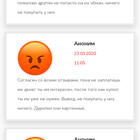
пожелаю другим не попасть на их обман, ничего
не покупать у них.
Аноним
23.03.2020
11:05
Согласен со всеми отзывами, пока не заплатишь
им денег ты им интересен, после того как купил,
ты им уже не нужен. Вывод, не покупать у них
ничего. Дурилки они картонные.
Аноним