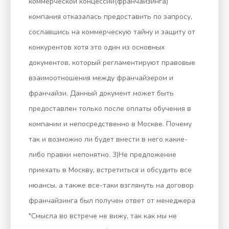
коммерческой концессии(франчайзинга)
компания отказалась предоставить по запросу,
сославшись на коммерческую тайну и защиту от
конкурентов хотя это один из основных
документов, который регламентируют правовые
взаимоотношения между франчайзером и
франчайзи. Данный документ может быть
предоставлен только после оплаты обучения в
компании и непосредственно в Москве. Почему
так и возможно ли будет внести в него какие-
либо правки непонятно. 3)Не предложение
приехать в Москву, встретиться и обсудить все
нюансы, а также все-таки взглянуть на договор
франчайзинга был получен ответ от менеджера
"Смысла во встрече не вижу, так как мы не