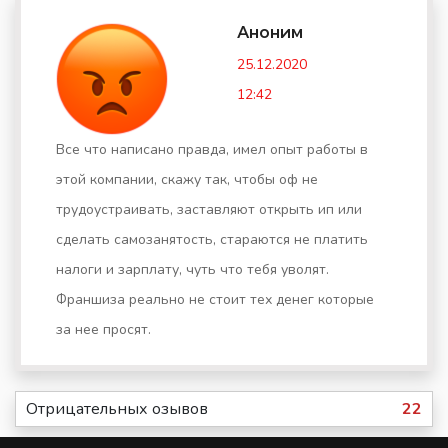
Аноним
25.12.2020
12:42
Все что написано правда, имел опыт работы в
этой компании, скажу так, чтобы оф не
трудоустраивать, заставляют открыть ип или
сделать самозанятость, стараются не платить
налоги и зарплату, чуть что тебя уволят.
Франшиза реально не стоит тех денег которые
за нее просят.
Отрицательных озывов
22