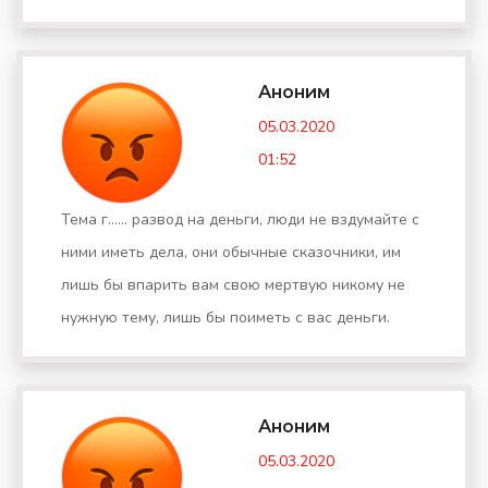
Аноним
05.03.2020
01:52
Тема г...... развод на деньги, люди не вздумайте с
ними иметь дела, они обычные сказочники, им
лишь бы впарить вам свою мертвую никому не
нужную тему, лишь бы поиметь с вас деньги.
Аноним
05.03.2020