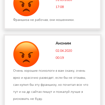
17:08
Франшиза не рабочая, они мошенники.
Аноним
02.04.2020
00:19
Очень хорошие психологи я вам скажу, очень
ярко и красочно разводят, если бы не отзывы,
сам купил бы эту франшизу, но почитал все что
тут и на др сайтах пишут и пожалуй лучше я
рисковать не буду.