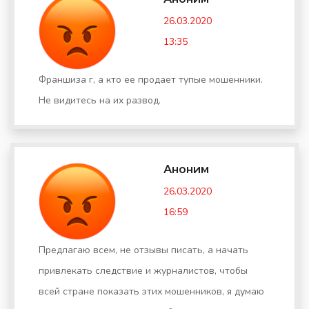
26.03.2020
13:35
Франшиза г, а кто ее продает тупые мошенники.
Не видитесь на их развод.
Аноним
26.03.2020
16:59
Предлагаю всем, не отзывы писать, а начать
привлекать следствие и журналистов, чтобы
всей стране показать этих мошенников, я думаю