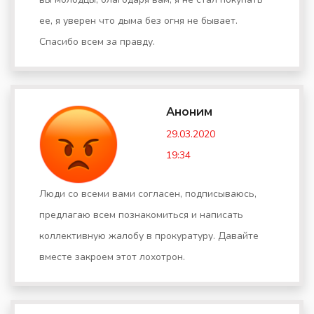
ее, я уверен что дыма без огня не бывает.
Спасибо всем за правду.
Аноним
29.03.2020
19:34
Люди со всеми вами согласен, подписываюсь,
предлагаю всем познакомиться и написать
коллективную жалобу в прокуратуру. Давайте
вместе закроем этот лохотрон.