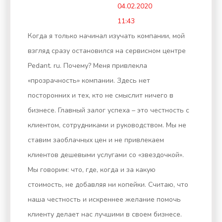
04.02.2020
11:43
Когда я только начинал изучать компании, мой
взгляд сразу остановился на сервисном центре
Pedant. ru. Почему? Меня привлекла
«прозрачность» компании. Здесь нет
посторонних и тех, кто не смыслит ничего в
бизнесе. Главный залог успеха – это честность с
клиентом, сотрудниками и руководством. Мы не
ставим заоблачных цен и не привлекаем
клиентов дешевыми услугами со «звездочкой».
Мы говорим: что, где, когда и за какую
стоимость, не добавляя ни копейки. Считаю, что
наша честность и искреннее желание помочь
клиенту делает нас лучшими в своем бизнесе.