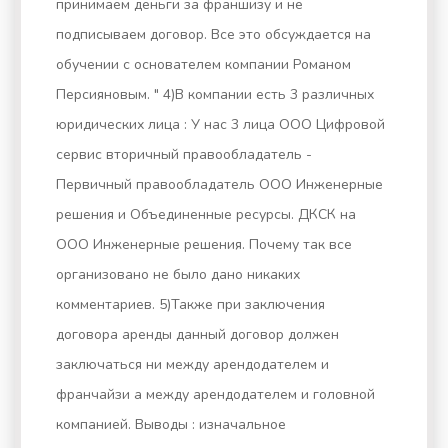
принимаем деньги за франшизу и не
подписываем договор. Все это обсуждается на
обучении с основателем компании Романом
Персияновым. " 4)В компании есть 3 различных
юридических лица : У нас 3 лица ООО Цифровой
сервис вторичный правообладатель -
Первичный правообладатель ООО Инженерные
решения и Объединенные ресурсы. ДКСК на
ООО Инженерные решения. Почему так все
организовано не было дано никаких
комментариев. 5)Также при заключения
договора аренды данный договор должен
заключаться ни между арендодателем и
франчайзи а между арендодателем и головной
компанией. Выводы : изначальное