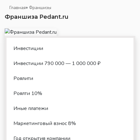
»
Главная
Франшизы
Франшиза Pedant.ru
Инвестиции
Инвестиции 790 000 — 1 000 000 ₽
Роялити
Роялти 10%
Иные платежи
Маркетинговый взнос 8%
Год открытия компании