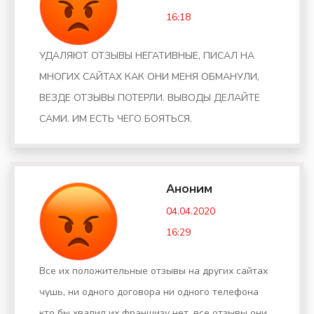
16:18
УДАЛЯЮТ ОТЗЫВЫ НЕГАТИВНЫЕ, ПИСАЛ НА
МНОГИХ САЙТАХ КАК ОНИ МЕНЯ ОБМАНУЛИ,
ВЕЗДЕ ОТЗЫВЫ ПОТЕРЛИ. ВЫВОДЫ ДЕЛАЙТЕ
САМИ. ИМ ЕСТЬ ЧЕГО БОЯТЬСЯ.
Аноним
04.04.2020
16:29
Все их положительные отзывы на других сайтах
чушь, ни одного договора ни одного телефона
кто бы хвалил их франшизу нет, все отзывы они