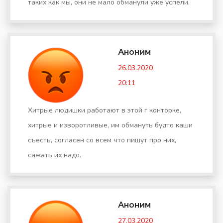
таких как мы, они не мало обманули уже успели.
Аноним
26.03.2020
20:11
Хитрые людишки работают в этой г конторке,
хитрые и изворотливые, им обмануть будто каши
съесть, согласен со всем что пишут про них,
сажать их надо.
Аноним
27.03.2020