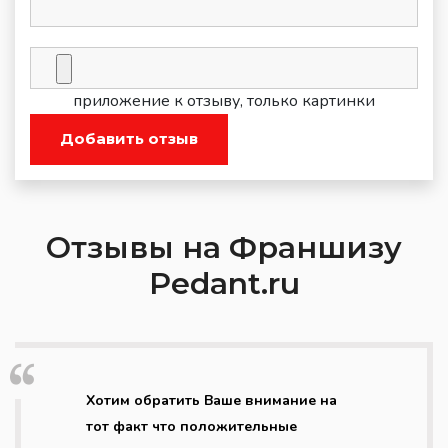
приложение к отзыву, только картинки
Добавить отзыв
Отзывы на Франшизу
Pedant.ru
Хотим обратить Ваше внимание на
тот факт что положительные