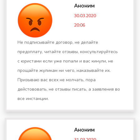
Аноним
30.03.2020
20:06
Не подписывайте договор, не делайте
предоплату, читайте отзывы, консультируйтесь
с юристами если уже попали и вас кинули, не
прощайте жуликам ни чего, наказывайте их.
Призываю вас всех не молчать, пора
дейстововать, не отзывы писать, а заявления во
все инстанции.
Аноним
31.03.2020