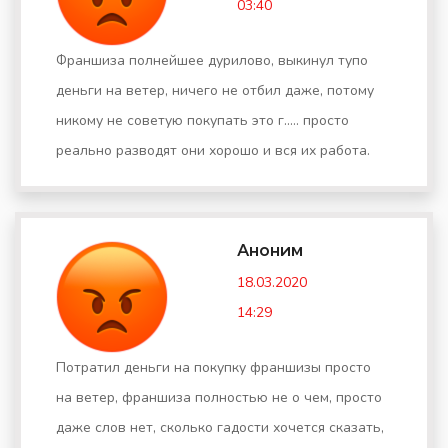
03:40
Франшиза полнейшее дурилово, выкинул тупо
деньги на ветер, ничего не отбил даже, потому
никому не советую покупать это г..... просто
реально разводят они хорошо и вся их работа.
Аноним
18.03.2020
14:29
Потратил деньги на покупку франшизы просто
на ветер, франшиза полностью не о чем, просто
даже слов нет, сколько гадости хочется сказать,