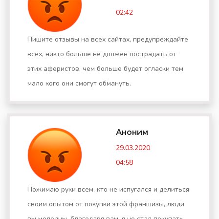
02:42
Пишите отзывы на всех сайтах, предупреждайте
всех, никто больше не должен пострадать от
этих аферистов, чем больше будет огласки тем
мало кого они смогут обмануть.
Аноним
29.03.2020
04:58
Пожимаю руки всем, кто не испугался и делиться
своим опытом от покупки этой франшизы, люди
вы молодцы, благодаря вам, я не стал покупать