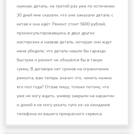
нужную деталь, на третий раз уже по истечении
30 дней мне сказали, что они заказали деталь с
китая и она идёт. Ремонт стоит 5600 рублей,
проконсультировавшись в двух других
мастерских и назвав деталь, которую они ждут
меня убедили, что деталь нашли бы гараздо
быстрее и ремонт не обошёлся бы в такую
сумму. В договоре нет сроков на ограничение
ремонта, вам теперь значит что, чинить можно
его пол года? Отзыв пишу, только потому, что
уже не могу ждать, универ закрыли на карантин
и домой я не могу уехать тупо из-за ожидания
телефона из вашего прекрасного сервиса.