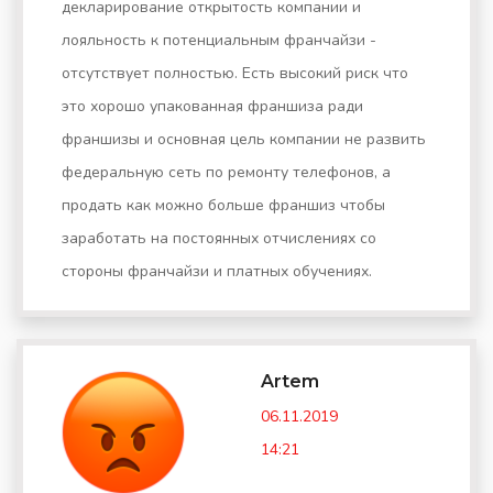
декларирование открытость компании и
лояльность к потенциальным франчайзи -
отсутствует полностью. Есть высокий риск что
это хорошо упакованная франшиза ради
франшизы и основная цель компании не развить
федеральную сеть по ремонту телефонов, а
продать как можно больше франшиз чтобы
заработать на постоянных отчислениях со
стороны франчайзи и платных обучениях.
Artem
06.11.2019
14:21