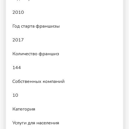
2010
Год старта франшизы
2017
Количество франшиз
144
Собственных компаний
10
Категория
Услуги для населения