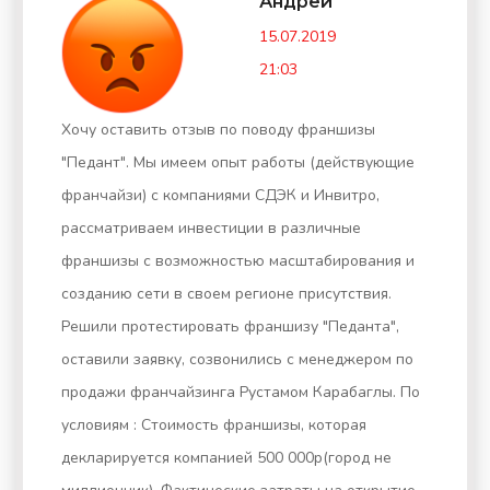
Андрей
15.07.2019
21:03
Хочу оставить отзыв по поводу франшизы
"Педант". Мы имеем опыт работы (действующие
франчайзи) с компаниями СДЭК и Инвитро,
рассматриваем инвестиции в различные
франшизы с возможностью масштабирования и
созданию сети в своем регионе присутствия.
Решили протестировать франшизу "Педанта",
оставили заявку, созвонились с менеджером по
продажи франчайзинга Рустамом Карабаглы. По
условиям : Стоимость франшизы, которая
декларируется компанией 500 000р(город не