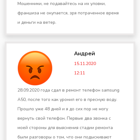
Мошенники, не подавайтесь на их уловки,
франшиза не окупается, зря потраченное время
и деньги на ветер.
Андрей
15.11.2020
12:11
28.09.2020 года сдал в ремонт телефон samsung
A50, после того как уронил его в пресную воду.
Прошло уже 48 дней и я до сих пор не могу
вернуть свой телефон. Первые два звонка с
моей стороны для выяснения стадии ремонта
были разговоры о том, что они подыскивают