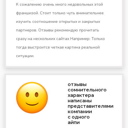
К сожалению очень много недовольных этой
франшизой. Cтоит только чуть внимательнее
изучить соотношение открытых и закрытых
партнеров. Отзывы рекомендую прочитать
сразу на нескольких сайтах Например: Только
тогда выстроится четкая картина реальной
ситуации.
отзывы
сомнительного
характера
написаны
представителями
компании
с одного
айпи