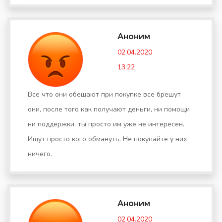
Аноним
02.04.2020
13:22
Все что они обещают при покупке все брешут
они, после того как получают деньги, ни помощи
ни поддержки, ты просто им уже не интересен.
Ищут просто кого обмануть. Не покупайте у них
ничего.
Аноним
02.04.2020