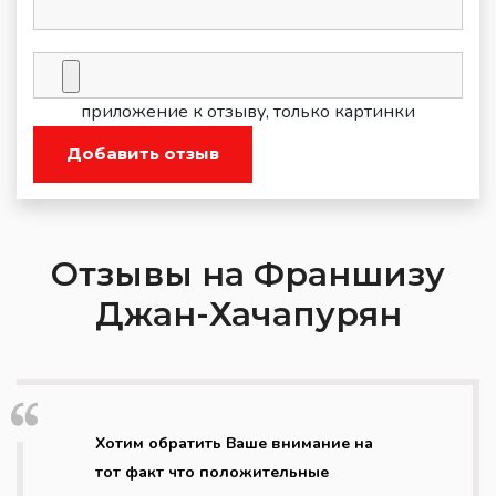
приложение к отзыву, только картинки
Добавить отзыв
Отзывы на Франшизу
Джан-Хачапурян
Хотим обратить Ваше внимание на
тот факт что положительные