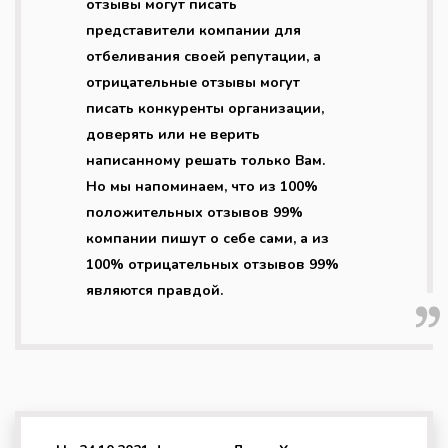
отзывы могут писать
представители компании для
отбеливания своей репутации, а
отрицательные отзывы могут
писать конкуренты организации,
доверять или не верить
написанному решать только Вам.
Но мы напоминаем, что из 100%
положительных отзывов 99%
компании пишут о себе сами, а из
100% отрицательных отзывов 99%
являются правдой.