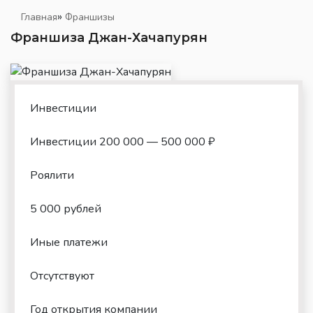
»
Главная
Франшизы
Франшиза Джан-Хачапурян
Инвестиции
Инвестиции 200 000 — 500 000 ₽
Роялити
5 000 рублей
Иные платежи
Отсутствуют
Год открытия компании