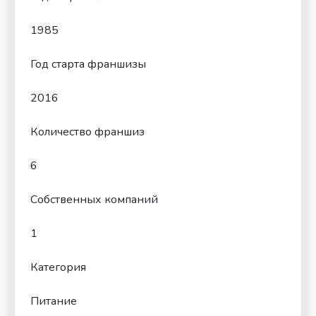
1985
Год старта франшизы
2016
Количество франшиз
6
Собственных компаний
1
Категория
Питание