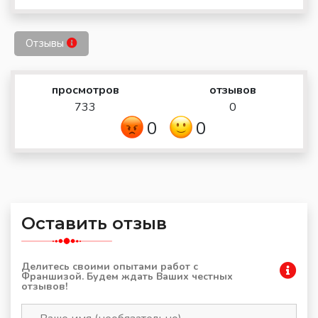
Отзывы
просмотров
отзывов
733
0
0
0
Оставить отзыв
Делитесь своими опытами работ с
Франшизой. Будем ждать Ваших честных
отзывов!