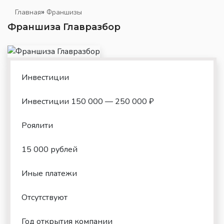
»
Главная
Франшизы
Франшиза Главразбор
Инвестиции
Инвестиции 150 000 — 250 000 ₽
Роялити
15 000 рублей
Иные платежи
Отсутствуют
Год открытия компании