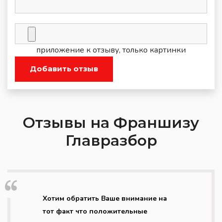
приложение к отзыву, только картинки
Добавить отзыв
Отзывы на Франшизу
Главразбор
Хотим обратить Ваше внимание на
тот факт что положительные