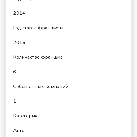
2014
Год старта франшизы
2015
Количество франшиз
6
Собственных компаний
1
Категория
Авто