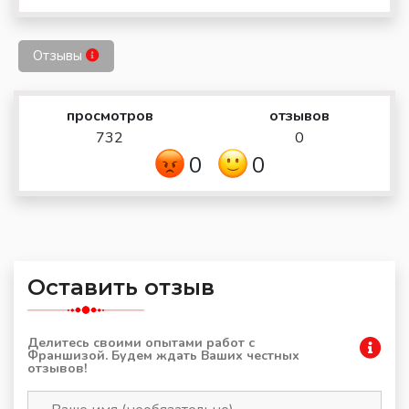
Отзывы
просмотров
отзывов
732
0
0
0
Оставить отзыв
Делитесь своими опытами работ с
Франшизой. Будем ждать Ваших честных
отзывов!