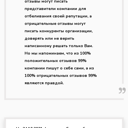
отзывы могут писать
представители компании для
отбеливания своей репутации, а
отрицательные отзывы могут
писать конкуренты организации,
доверять или не верить
написанному решать только Вам.
Но мы напоминаем, что из 100%
положительных отзывов 99%
компании пишут о себе сами, а из
100% отрицательных отзывов 99%
являются правдой.