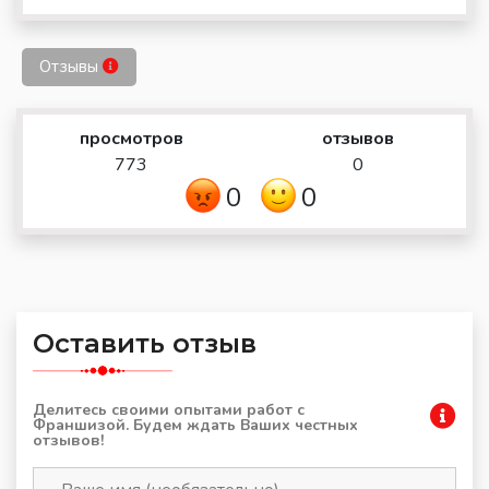
Отзывы
просмотров
отзывов
773
0
0
0
Оставить отзыв
Делитесь своими опытами работ с
Франшизой. Будем ждать Ваших честных
отзывов!