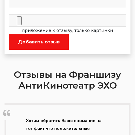
приложение к отзыву, только картинки
Добавить отзыв
Отзывы на Франшизу
АнтиКинотеатр ЭХО
Хотим обратить Ваше внимание на
тот факт что положительные