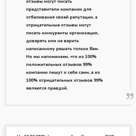
отзывы могут писать
представители компании для
отбеливания своей репутации, а
отрицательные отзывы могут
писать конкуренты организации,
доверять или не верить
написанному решать только Вам.
Но мы напоминаем, что из 100%
положительных отзывов 99%
компании пишут о себе сами, а из
100% отрицательных отзывов 99%
являются правдой.