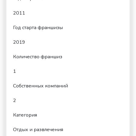
2011
Год старта франшизы
2019
Количество франшиз
1
Собственных компаний
2
Категория
Отдых и развлечения