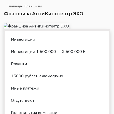
»
Главная
Франшизы
Франшиза АнтиКинотеатр ЭХО
Инвестиции
Инвестиции 1 500 000 — 3 500 000 ₽
Роялити
15000 рублей ежемесячно
Иные платежи
Отсутствуют
Год открытия компании