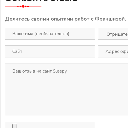
Делитесь своими опытами работ с Франшизой.