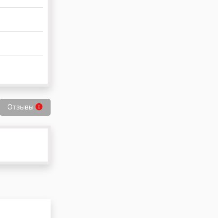
Отзывы