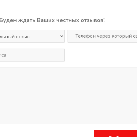
 Будем ждать Ваших честных отзывов!