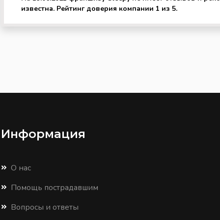
известна. Рейтинг доверия компании 1 из 5.
Информация
О нас
Помощь пострадавшим
Вопросы и ответы