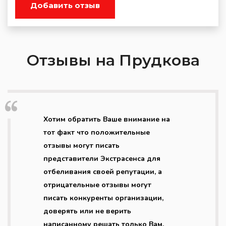
Добавить отзыв
Отзывы на Прудкова
Хотим обратить Ваше внимание на
тот факт что положительные
отзывы могут писать
представители Экстрасенса для
отбеливания своей репутации, а
отрицательные отзывы могут
писать конкуренты организации,
доверять или не верить
написанному решать только Вам.