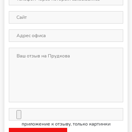
приложение к отзыву, только картинки