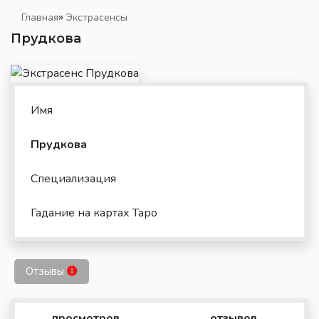
»
Главная
Экстрасенсы
Прудкова
Имя
Прудкова
Специализация
Гадание на картах Таро
Отзывы
просмотров
отзывов