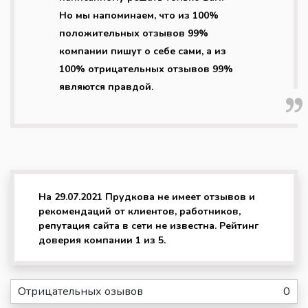
Но мы напоминаем, что из 100%
положительных отзывов 99%
компании пишут о себе сами, а из
100% отрицательных отзывов 99%
являются правдой.
На 29.07.2021 Прудкова не имеет отзывов и
рекомендаций от клиентов, работников,
репутация сайта в сети не известна. Рейтинг
доверия компании 1 из 5.
Отрицательных озывов
0