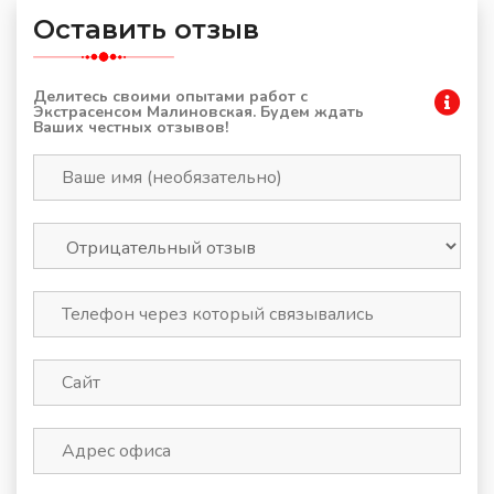
Оставить отзыв
Делитесь своими опытами работ с
Экстрасенсом Малиновская. Будем ждать
Ваших честных отзывов!