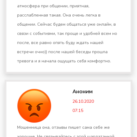
атмосфера при общении, приятная,
расслабленная такая. Она очень легка в
общении. Сейчас будем общаться уже онлайн, в
связи с событиями, так проще и удобней всем но
после, все равно опять буду ждать нашей
встречи очно)) после нашей беседы прошла
тревога и я начала ощущать себя комфортно.
Аноним
26.10.2020
07:15
Мошенница она, отзывы пишет сама себе же
хорошие. Не связывайтесь с этой шарлатанкой.