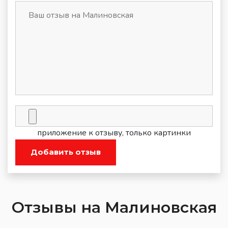
приложение к отзыву, только картинки
Добавить отзыв
Отзывы на Малиновская