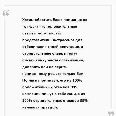
Хотим обратить Ваше внимание на
тот факт что положительные
отзывы могут писать
представители Экстрасенса для
отбеливания своей репутации, а
отрицательные отзывы могут
писать конкуренты организации,
доверять или не верить
написанному решать только Вам.
Но мы напоминаем, что из 100%
положительных отзывов 99%
компании пишут о себе сами, а из
100% отрицательных отзывов 99%
являются правдой.