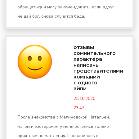
обращаться и могу рекомендовать, если вдруг
не дай бог, снова случится беда.
отзывы
сомнительного
характера
написаны
представителями
компании
с одного
айпи
25.10.2020
23:47
После знакомства с Малиновской Натальей,
магом и эзотериком у меня остались только
приятные впечатления. Понравилась и