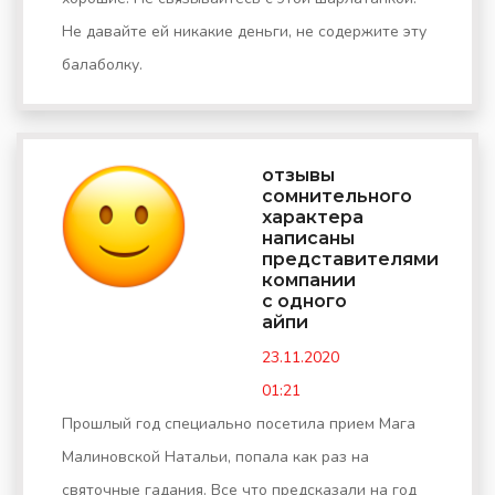
Не давайте ей никакие деньги, не содержите эту
балаболку.
отзывы
сомнительного
характера
написаны
представителями
компании
с одного
айпи
23.11.2020
01:21
Прошлый год специально посетила прием Мага
Малиновской Натальи, попала как раз на
святочные гадания. Все что предсказали на год