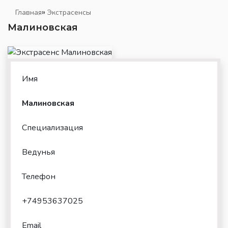
»
Главная
Экстрасенсы
Малиновская
Имя
Малиновская
Специализация
Ведунья
Телефон
+74953637025
Email