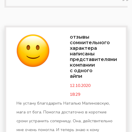
отзывы
сомнительного
характера
написаны
представителями
компании
с одного
айпи
12.10.2020
18:29
Не устану благодарить Наталью Малиновскую,
мага от бога. Помогла достаточно в короткие
сроки устранить соперницу. Она, действительно
мне очень помогла. И теперь знаю к кому