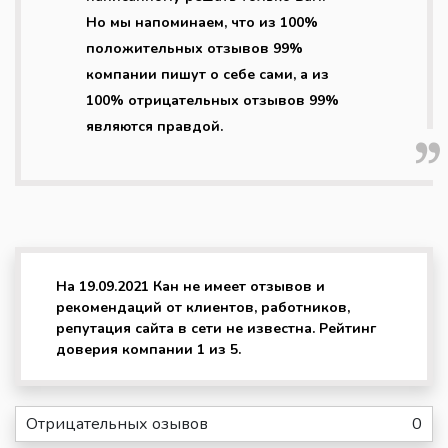
Но мы напоминаем, что из 100%
положительных отзывов 99%
компании пишут о себе сами, а из
100% отрицательных отзывов 99%
являются правдой.
На 19.09.2021 Кан не имеет отзывов и
рекомендаций от клиентов, работников,
репутация сайта в сети не известна. Рейтинг
доверия компании 1 из 5.
Отрицательных озывов
0