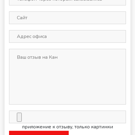
приложение к отзыву, только картинки