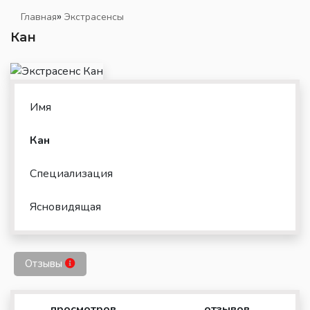
»
Главная
Экстрасенсы
Кан
Имя
Кан
Специализация
Ясновидящая
Отзывы
просмотров
отзывов