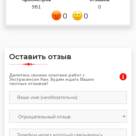
981
0
0
0
Оставить отзыв
Делитесь своими опытами работ с
Экстрасенсом Кан. Будем ждать Ваших
честных отзывов!