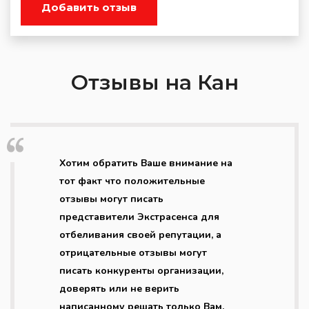
Добавить отзыв
Отзывы на Кан
Хотим обратить Ваше внимание на
тот факт что положительные
отзывы могут писать
представители Экстрасенса для
отбеливания своей репутации, а
отрицательные отзывы могут
писать конкуренты организации,
доверять или не верить
написанному решать только Вам.