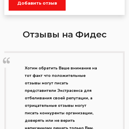
Добавить отзыв
Отзывы на Фидес
Хотим обратить Ваше внимание на
тот факт что положительные
отзывы могут писать
представители Экстрасенса для
отбеливания своей репутации, а
отрицательные отзывы могут
писать конкуренты организации,
доверять или не верить
написанному решать только Вам.