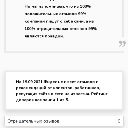
Но мы напоминаем, что из 100%
положительных отзывов 99%
компании пишут о себе сами, а из
100% отрицательных отзывов 99%
являются правдой.
На 19.09.2021 Фидес не имеет отзывов и
рекомендаций от клиентов, работников,
репутация сайта в сети не известна. Рейтинг
доверия компании 1 из 5.
Отрицательных озывов
0