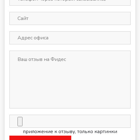
приложение к отзыву, только картинки