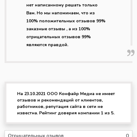
нет написанному решать только
Вам. Но мы напоминаем, что из
100% положительных отзывов 99%
заказные отзывы , а из 100%
отрицательных отзывов 99%
являются правдой.
На 23.10.2021 ООО Конфайр Медиа не имеет
отзывов и рекомендаций от клиентов,
работников, репутация сайта в сети не
известна. Рейтинг доверия компании 1 из 5.
Отрицательных озывов
0