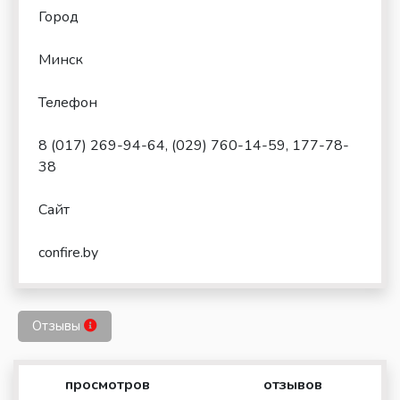
Город
Минск
Телефон
8 (017) 269-94-64, (029) 760-14-59, 177-78-
38
Сайт
confire.by
Отзывы
просмотров
отзывов