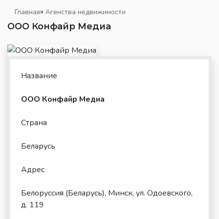
»
Главная
Агенства недвижимости
ООО Конфайр Медиа
Название
ООО Конфайр Медиа
Страна
Беларусь
Адрес
Белоруссия (Беларусь), Минск, ул. Одоевского,
д. 119