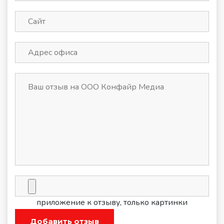
приложение к отзыву, только картинки
Добавить отзыв