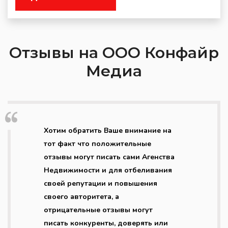
Отзывы на ООО Конфайр
Медиа
Хотим обратить Ваше внимание на
тот факт что положительные
отзывы могут писать сами Агенства
Недвижимости и для отбеливания
своей репутации и повышения
своего авторитета, а
отрицательные отзывы могут
писать конкуренты, доверять или