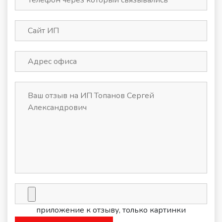
приложение к отзыву, только картинки