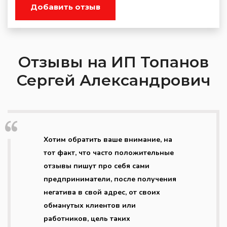
Добавить отзыв
Отзывы на ИП Топанов
Сергей Александрович
Хотим обратить ваше внимание, на
тот факт, что часто положительные
отзывы пишут про себя сами
предприниматели, после получения
негатива в свой адрес, от своих
обманутых клиентов или
работников, цель таких