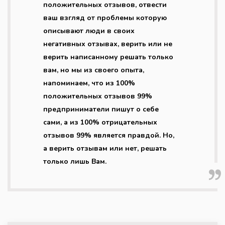
положительных отзывов, отвести
ваш взгляд от проблемы которую
описывают люди в своих
негативных отзывах, верить или не
верить написанному решать только
вам, но мы из своего опыта,
напоминаем, что из 100%
положительных отзывов 99%
предприниматели пишут о себе
сами, а из 100% отрицательных
отзывов 99% является правдой. Но,
а верить отзывам или нет, решать
только лишь Вам.