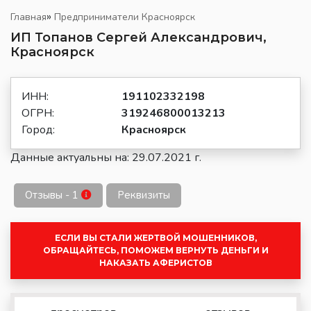
»
Главная
Предприниматели Красноярск
ИП Топанов Сергей Александрович,
Красноярск
ИНН:
191102332198
ОГРН:
319246800013213
Город:
Красноярск
Данные актуальны на: 29.07.2021 г.
Отзывы - 1
Реквизиты
ЕСЛИ ВЫ СТАЛИ ЖЕРТВОЙ МОШЕННИКОВ,
ОБРАЩАЙТЕСЬ, ПОМОЖЕМ ВЕРНУТЬ ДЕНЬГИ И
НАКАЗАТЬ АФЕРИСТОВ