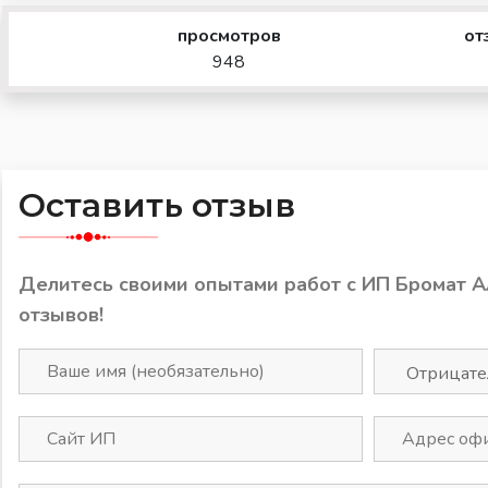
просмотров
от
948
Оставить отзыв
Делитесь своими опытами работ с ИП Бромат 
отзывов!