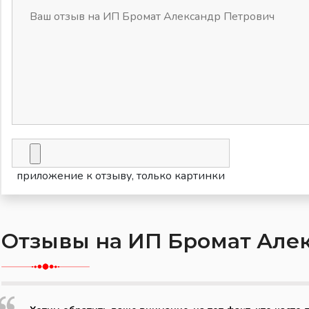
приложение к отзыву, только картинки
Отзывы на ИП Бромат Але