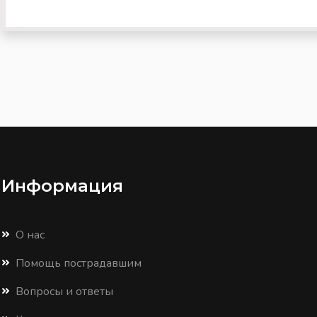
Информация
О нас
Помощь пострадавшим
Вопросы и ответы