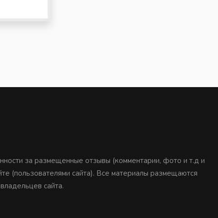
нности за размещенные отзывы (комментарии, фото и т.д и
айте (пользователями сайта). Все материалы размещаются
 владельцев сайта.