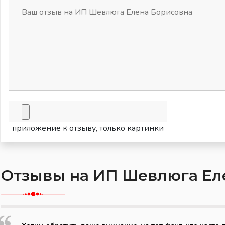
приложение к отзыву, только картинки
Отзывы на ИП Шевлюга Ел