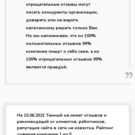
отрицательные отзывы могут
писать конкуренты организации,
доверять или не верить
написанному решать только Вам.
Но мы напоминаем, что из 100%
положительных отзывов 99%
компании пишут о себе сами, а из
100% отрицательных отзывов 99%
являются правдой.
На 15.06.2021 Темный не имеет отзывов и
рекомендаций от клиентов, работников,
репутация сайта в сети не известна. Рейтинг
доверия компании 1 из 5.