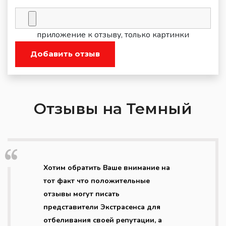
приложение к отзыву, только картинки
Добавить отзыв
Отзывы на Темный
Хотим обратить Ваше внимание на
тот факт что положительные
отзывы могут писать
представители Экстрасенса для
отбеливания своей репутации, а