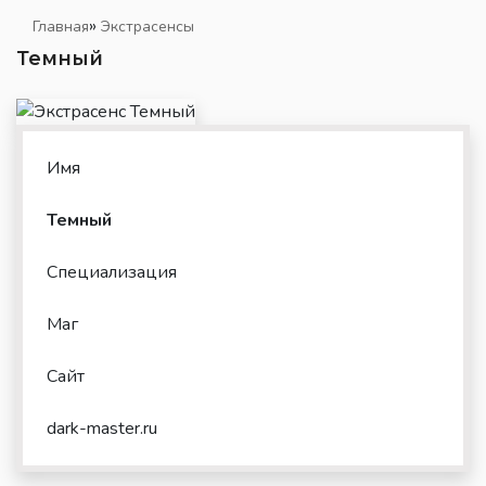
»
Главная
Экстрасенсы
Темный
Имя
Темный
Специализация
Маг
Сайт
dark-master.ru