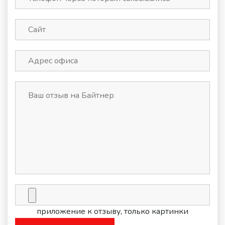
приложение к отзыву, только картинки