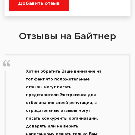
Добавить отзыв
Отзывы на Байтнер
Хотим обратить Ваше внимание на
тот факт что положительные
отзывы могут писать
представители Экстрасенса для
отбеливания своей репутации, а
отрицательные отзывы могут
писать конкуренты организации,
доверять или не верить
написанному решать только Вам.