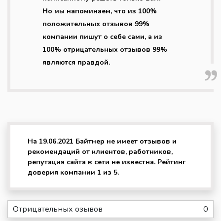
Но мы напоминаем, что из 100%
положительных отзывов 99%
компании пишут о себе сами, а из
100% отрицательных отзывов 99%
являются правдой.
На 19.06.2021 Байтнер не имеет отзывов и
рекомендаций от клиентов, работников,
репутация сайта в сети не известна. Рейтинг
доверия компании 1 из 5.
Отрицательных озывов
0