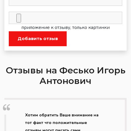
приложение к отзыву, только картинки
Добавить отзыв
Отзывы на Фесько Игорь
Антонович
Хотим обратить Ваше внимание на
тот факт что положительные
отзывы могут писать сами