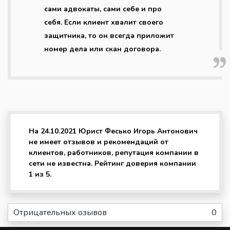
сами адвокаты, сами себе и про
себя. Если клиент хвалит своего
защитника, то он всегда приложит
номер дела или скан договора.
На 24.10.2021 Юрист Фесько Игорь Антонович
не имеет отзывов и рекомендаций от
клиентов, работников, репутация компании в
сети не известна. Рейтинг доверия компании
1 из 5.
Отрицательных озывов
0