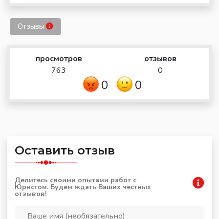
Отзывы
просмотров
отзывов
763
0
0
0
Оставить отзыв
Делитесь своими опытами работ с
Юристом. Будем ждать Ваших честных
отзывов!