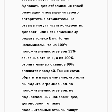
Адвокаты для отбеливания своей
репутации и повышения своего
авторитета, а отрицательные
отзывы могут писать конкуренты,
доверять или нет написанному
решать только Вам. Но мы
напоминаем, что из 100%
положительных отзывов 99%
заказные отзывы , а из 100%
отрицательных отзывов 99%
являются правдой. Так же хотим
обратить ваше внимание, что если
вы видите, огромное кол-во
положительных отзывов, не
подкрепленных номерами дел,
договорами, то такие
положительные отзывы пишут