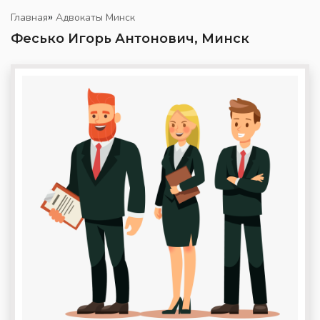
»
Главная
Адвокаты Минск
Фесько Игорь Антонович, Минск