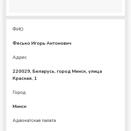
ФИО
Фесько Игорь Антонович
Адрес
220029, Беларусь, город Минск, улица
Красная, 1
Город
Минск
Адвокатская палата