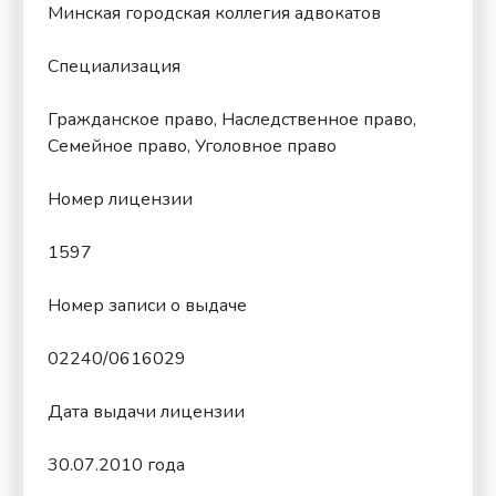
Минская городская коллегия адвокатов
Специализация
Гражданское право, Наследственное право,
Семейное право, Уголовное право
Номер лицензии
1597
Номер записи о выдаче
02240/0616029
Дата выдачи лицензии
30.07.2010 года