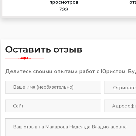
просмотров
от
799
Оставить отзыв
Делитесь своими опытами работ с Юристом. Бу