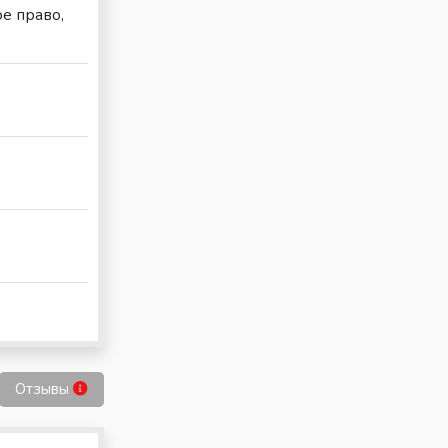
е право,
Отзывы