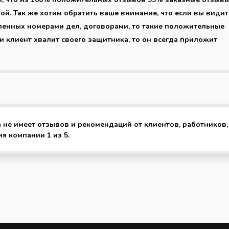
й. Так же хотим обратить ваше внимание, что если вы видит
ленных номерами дел, договорами, то такие положительные
ли клиент хвалит своего защитника, то он всегда приложит
 не имеет отзывов и рекомендаций от клиентов, работников,
я компании 1 из 5.