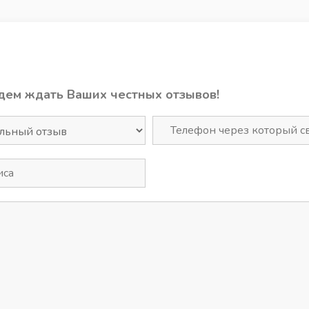
дем ждать Ваших честных отзывов!