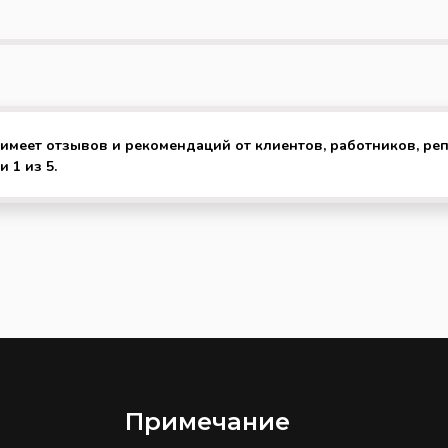
 имеет отзывов и рекомендаций от клиентов, работников, ре
 1 из 5.
Примечание