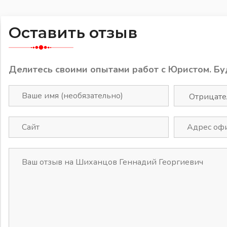
Оставить отзыв
Делитесь своими опытами работ с Юристом. Бу