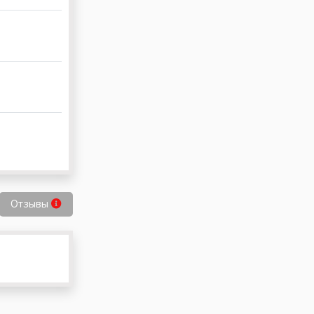
Отзывы