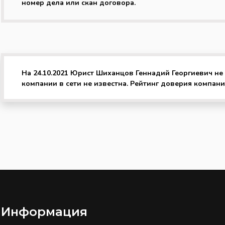
номер дела или скан договора.
На 24.10.2021 Юрист Шиханцов Геннадий Георгиевич не
компании в сети не известна. Рейтинг доверия компании
Информация