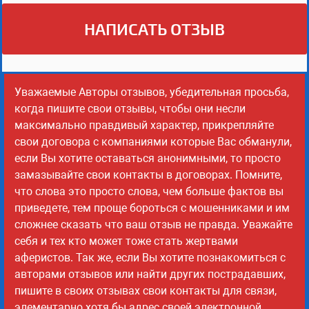
НАПИСАТЬ ОТЗЫВ
Уважаемые Авторы отзывов, убедительная просьба,
когда пишите свои отзывы, чтобы они несли
максимально правдивый характер, прикрепляйте
свои договора с компаниями которые Вас обманули,
если Вы хотите оставаться анонимными, то просто
замазывайте свои контакты в договорах. Помните,
что слова это просто слова, чем больше фактов вы
приведете, тем проще бороться с мошенниками и им
сложнее сказать что ваш отзыв не правда. Уважайте
себя и тех кто может тоже стать жертвами
аферистов. Так же, если Вы хотите познакомиться с
авторами отзывов или найти других пострадавших,
пишите в своих отзывах свои контакты для связи,
элементарно хотя бы адрес своей электронной