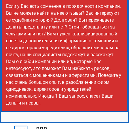
Если у Вас есть сомнения в порядочности компании,
Вы не можете найти на нее отзывы? Вас интересуют
ее судебная история? Долговая? Вы переживаете
делать предоплату или нет? Стоит обращаться за
услугами или нет? Вам нужен квалифицированный
совет и дополнительная информация о компании и
ее директорах и учредителях, обращайтесь к нам на
почту, наши специалисты подскажут и расскажут
Вам о любой компании или ип, которые Вас
интересуют, это поможет Вам избежать рисков,
связаться с мошенниками и аферистами. Поверьте у
нас очень большой опыт, в разоблачении фирм
однодневок, директоров и учредителей
номинальных. Иногда 1 Ваш запрос, спасет Ваши
деньги и нервы.
880