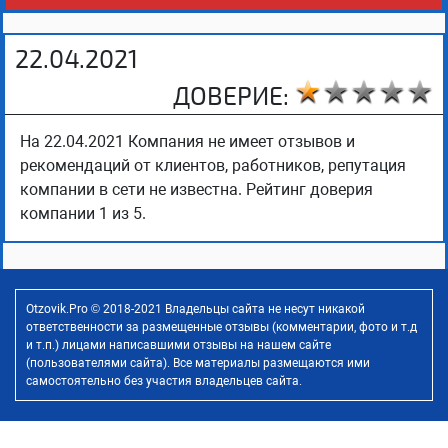
22.04.2021
ДОВЕРИЕ:
На 22.04.2021 Компания не имеет отзывов и
рекомендаций от клиентов, работников, репутация
компании в сети не известна. Рейтинг доверия
компании 1 из 5.
Otzovik.Pro © 2018-2021 Владельцы сайта не несут никакой
ответственности за размещенные отзывы (комментарии, фото и т.д
и т.п.) лицами написавшими отзывы на нашем сайте
(пользователями сайта). Все материалы размещаются ими
самостоятельно без участия владельцев сайта.