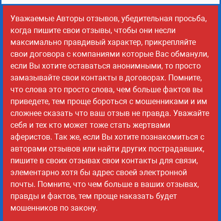
Уважаемые Авторы отзывов, убедительная просьба,
когда пишите свои отзывы, чтобы они несли
максимально правдивый характер, прикрепляйте
свои договора с компаниями которые Вас обманули,
если Вы хотите оставаться анонимными, то просто
замазывайте свои контакты в договорах. Помните,
что слова это просто слова, чем больше фактов вы
приведете, тем проще бороться с мошенниками и им
сложнее сказать что ваш отзыв не правда. Уважайте
себя и тех кто может тоже стать жертвами
аферистов. Так же, если Вы хотите познакомиться с
авторами отзывов или найти других пострадавших,
пишите в своих отзывах свои контакты для связи,
элементарно хотя бы адрес своей электронной
почты. Помните, что чем больше в ваших отзывах,
правды и фактов, тем проще наказать будет
мошенников по закону.