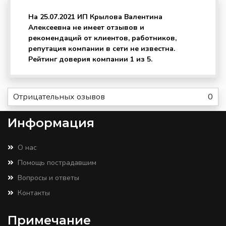
На 25.07.2021 ИП Крылова Валентина
Алексеевна не имеет отзывов и
рекомендаций от клиентов, работников,
репутация компании в сети не известна.
Рейтинг доверия компании 1 из 5.
Отрицательных озывов
0
Информация
О нас
Помощь пострадавшим
Вопросы и ответы
Контакты
Примечание