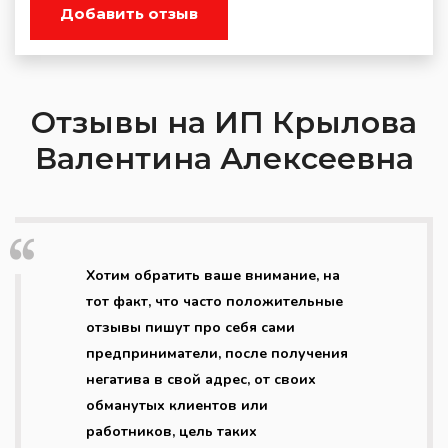
Добавить отзыв
Отзывы на ИП Крылова
Валентина Алексеевна
Хотим обратить ваше внимание, на
тот факт, что часто положительные
отзывы пишут про себя сами
предприниматели, после получения
негатива в свой адрес, от своих
обманутых клиентов или
работников, цель таких