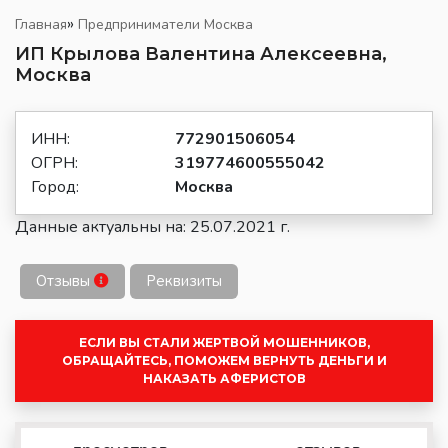
»
Главная
Предприниматели Москва
ИП Крылова Валентина Алексеевна,
Москва
ИНН:
772901506054
ОГРН:
319774600555042
Город:
Москва
Данные актуальны на: 25.07.2021 г.
Отзывы
Реквизиты
ЕСЛИ ВЫ СТАЛИ ЖЕРТВОЙ МОШЕННИКОВ,
ОБРАЩАЙТЕСЬ, ПОМОЖЕМ ВЕРНУТЬ ДЕНЬГИ И
НАКАЗАТЬ АФЕРИСТОВ