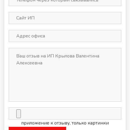
приложение к отзыву, только картинки