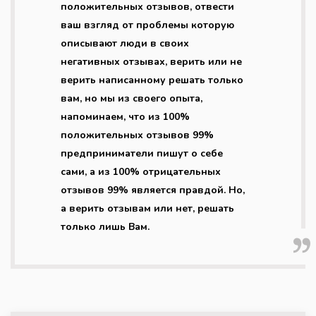
положительных отзывов, отвести
ваш взгляд от проблемы которую
описывают люди в своих
негативных отзывах, верить или не
верить написанному решать только
вам, но мы из своего опыта,
напоминаем, что из 100%
положительных отзывов 99%
предприниматели пишут о себе
сами, а из 100% отрицательных
отзывов 99% является правдой. Но,
а верить отзывам или нет, решать
только лишь Вам.