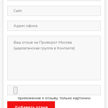
приложение к отзыву, только картинки
Добавить отзыв