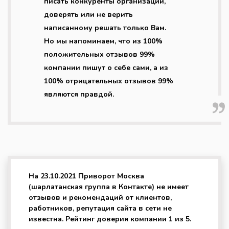
писать конкуренты организации,
доверять или не верить
написанному решать только Вам.
Но мы напоминаем, что из 100%
положительных отзывов 99%
компании пишут о себе сами, а из
100% отрицательных отзывов 99%
являются правдой.
На 23.10.2021 Приворот Москва
(шарлатанская группа в Контакте) не имеет
отзывов и рекомендаций от клиентов,
работников, репутация сайта в сети не
известна. Рейтинг доверия компании 1 из 5.