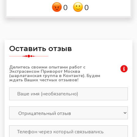
0
0
Оставить отзыв
Делитесь своими опытами работ с
Экстрасенсом Приворот Москва
(шарлатанская группа в Контакте). Будем
ждать Ваших честных отзывов!