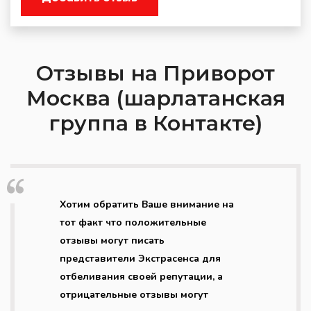
Отзывы на Приворот
Москва (шарлатанская
группа в Контакте)
Хотим обратить Ваше внимание на
тот факт что положительные
отзывы могут писать
представители Экстрасенса для
отбеливания своей репутации, а
отрицательные отзывы могут