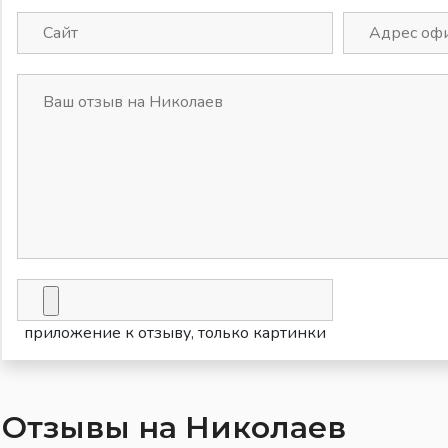
приложение к отзыву, только картинки
Отзывы на Николаев