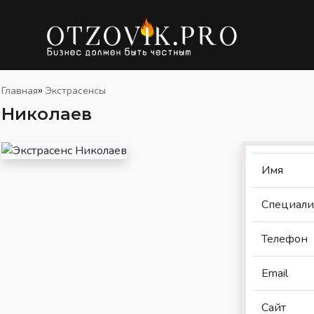
»
Главная
Экстрасенсы
Николаев
Имя
Специали
Телефон
Email
Сайт