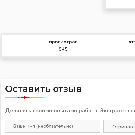
просмотров
от
845
Оставить отзыв
Делитесь своими опытами работ с Экстрасенсо