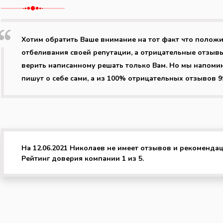
Хотим обратить Ваше внимание на тот факт что положи
отбеливания своей репутации, а отрицательные отзывы
верить написанному решать только Вам. Но мы напоми
пишут о себе сами, а из 100% отрицательных отзывов 
На 12.06.2021 Николаев не имеет отзывов и рекомендаци
Рейтинг доверия компании 1 из 5.