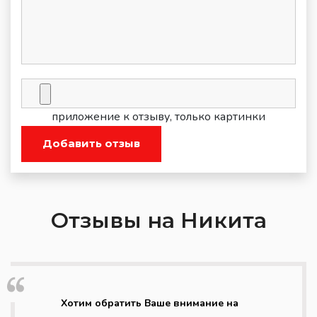
приложение к отзыву, только картинки
Добавить отзыв
Отзывы на Никита
Хотим обратить Ваше внимание на