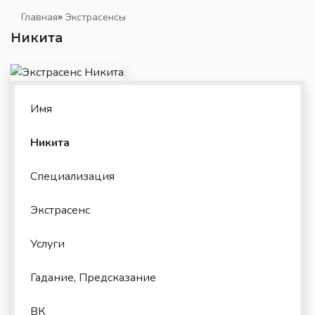
»
Главная
Экстрасенсы
Никита
Имя
Никита
Специализация
Экстрасенс
Услуги
Гадание, Предсказание
ВК