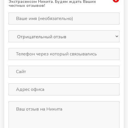
Экстрасенсом Никита. Будем ждать Ваших
честных отзывов!