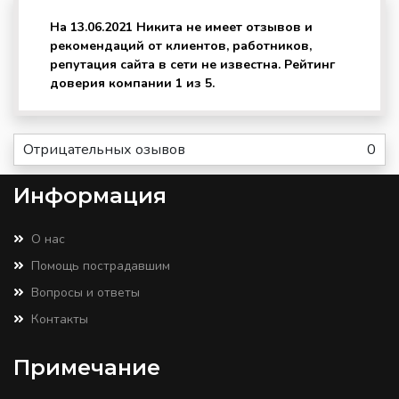
На 13.06.2021 Никита не имеет отзывов и
рекомендаций от клиентов, работников,
репутация сайта в сети не известна. Рейтинг
доверия компании 1 из 5.
Отрицательных озывов
0
Информация
О нас
Помощь пострадавшим
Вопросы и ответы
Контакты
Примечание