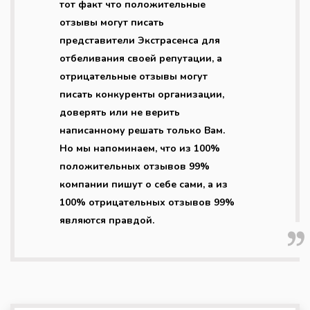
тот факт что положительные
отзывы могут писать
представители Экстрасенса для
отбеливания своей репутации, а
отрицательные отзывы могут
писать конкуренты организации,
доверять или не верить
написанному решать только Вам.
Но мы напоминаем, что из 100%
положительных отзывов 99%
компании пишут о себе сами, а из
100% отрицательных отзывов 99%
являются правдой.