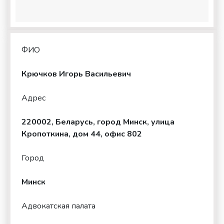
ФИО
Крючков Игорь Васильевич
Адрес
220002, Беларусь, город Минск, улица
Кропоткина, дом 44, офис 802
Город
Минск
Адвокатская палата