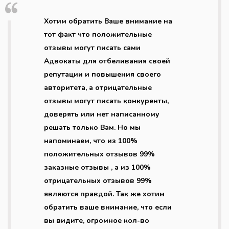
Хотим обратить Ваше внимание на
тот факт что положительные
отзывы могут писать сами
Адвокаты для отбеливания своей
репутации и повышения своего
авторитета, а отрицательные
отзывы могут писать конкуренты,
доверять или нет написанному
решать только Вам. Но мы
напоминаем, что из 100%
положительных отзывов 99%
заказные отзывы , а из 100%
отрицательных отзывов 99%
являются правдой. Так же хотим
обратить ваше внимание, что если
вы видите, огромное кол-во