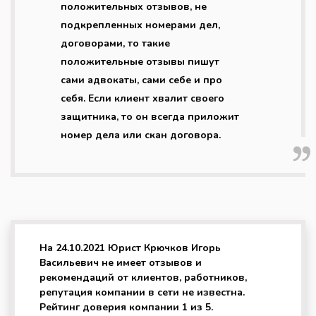
положительных отзывов, не
подкрепленных номерами дел,
договорами, то такие
положительные отзывы пишут
сами адвокаты, сами себе и про
себя. Если клиент хвалит своего
защитника, то он всегда приложит
номер дела или скан договора.
На 24.10.2021 Юрист Крючков Игорь
Васильевич не имеет отзывов и
рекомендаций от клиентов, работников,
репутация компании в сети не известна.
Рейтинг доверия компании 1 из 5.