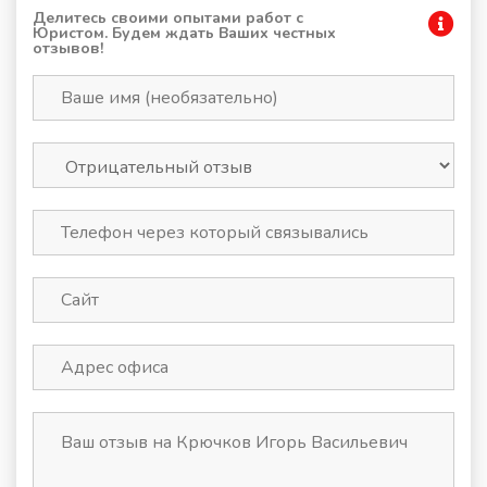
Делитесь своими опытами работ с
Юристом. Будем ждать Ваших честных
отзывов!