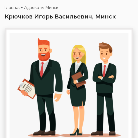
»
Главная
Адвокаты Минск
Крючков Игорь Васильевич, Минск