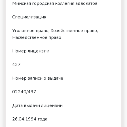
Минская городская коллегия адвокатов
Специализация
Уголовное право, Хозяйственное право,
Наследственное право
Номер лицензии
437
Номер записи о выдаче
02240/437
Дата выдачи лицензии
26.04.1994 года