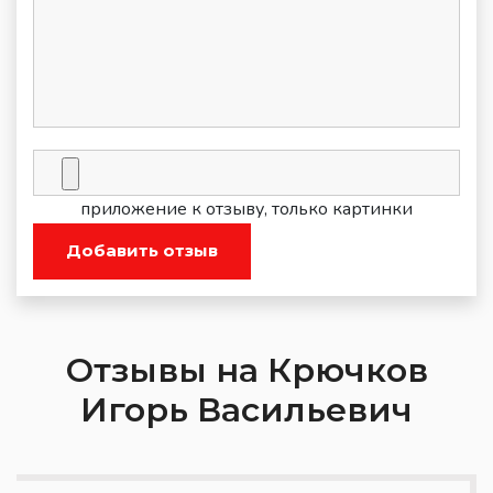
приложение к отзыву, только картинки
Добавить отзыв
Отзывы на Крючков
Игорь Васильевич