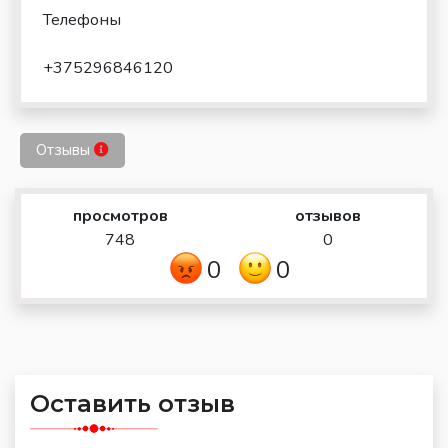
Телефоны
+375296846120
Отзывы
просмотров
отзывов
748
0
0
0
Оставить отзыв