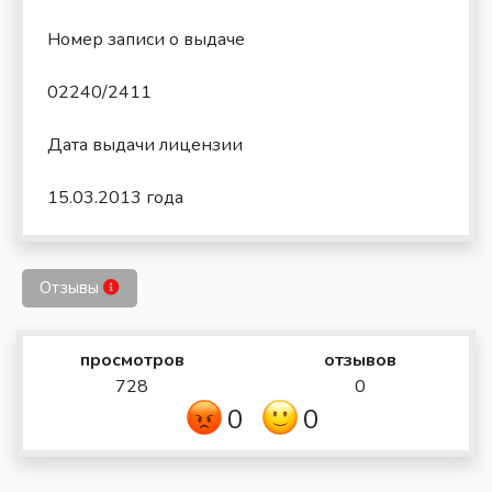
Номер записи о выдаче
02240/2411
Дата выдачи лицензии
15.03.2013 года
Отзывы
просмотров
отзывов
728
0
0
0