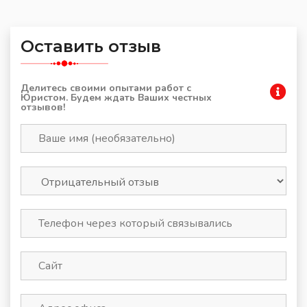
Оставить отзыв
Делитесь своими опытами работ с
Юристом. Будем ждать Ваших честных
отзывов!