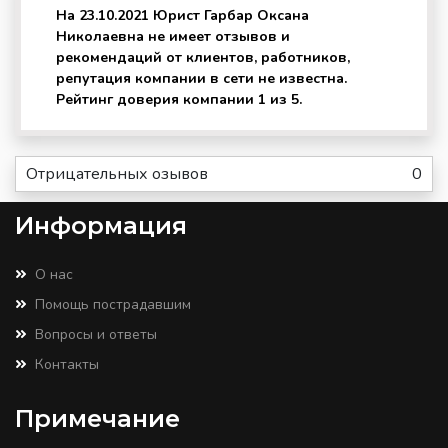
На 23.10.2021 Юрист Гарбар Оксана
Николаевна не имеет отзывов и
рекомендаций от клиентов, работников,
репутация компании в сети не известна.
Рейтинг доверия компании 1 из 5.
Отрицательных озывов
0
Информация
О нас
Помощь пострадавшим
Вопросы и ответы
Контакты
Примечание