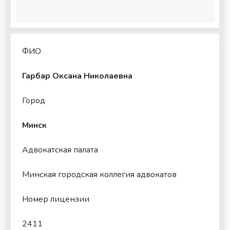
ФИО
Гарбар Оксана Николаевна
Город
Минск
Адвокатская палата
Минская городская коллегия адвокатов
Номер лицензии
2411