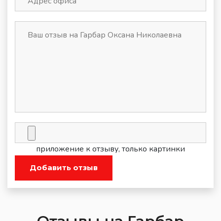
приложение к отзыву, только картинки
Добавить отзыв