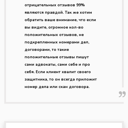
отрицательных отзывов 99%
являются правдой. Так же хотим
обратить ваше внимание, что если
вы видите, огромное кол-во
положительных отзывов, не
подкрепленных номерами дел,
договорами, то такие
положительные отзывы пишут
сами адвокаты, сами себе и про
себя. Если клиент хвалит своего
защитника, то он всегда приложит
номер дела или скан договора.