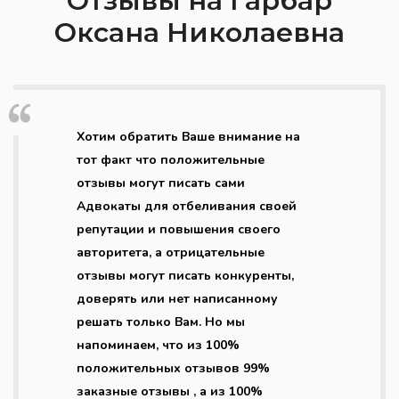
Отзывы на Гарбар
Оксана Николаевна
Хотим обратить Ваше внимание на
тот факт что положительные
отзывы могут писать сами
Адвокаты для отбеливания своей
репутации и повышения своего
авторитета, а отрицательные
отзывы могут писать конкуренты,
доверять или нет написанному
решать только Вам. Но мы
напоминаем, что из 100%
положительных отзывов 99%
заказные отзывы , а из 100%