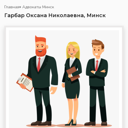
»
Главная
Адвокаты Минск
Гарбар Оксана Николаевна, Минск