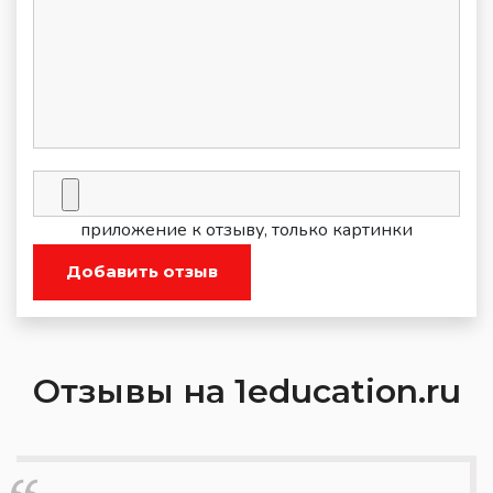
приложение к отзыву, только картинки
Добавить отзыв
Отзывы на 1education.ru