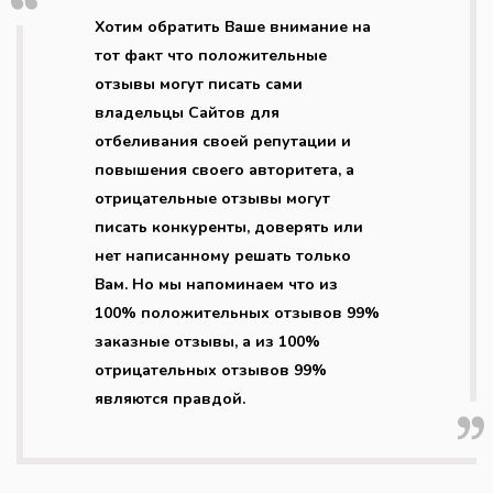
Хотим обратить Ваше внимание на
тот факт что положительные
отзывы могут писать сами
владельцы Сайтов для
отбеливания своей репутации и
повышения своего авторитета, а
отрицательные отзывы могут
писать конкуренты, доверять или
нет написанному решать только
Вам. Но мы напоминаем что из
100% положительных отзывов 99%
заказные отзывы, а из 100%
отрицательных отзывов 99%
являются правдой.