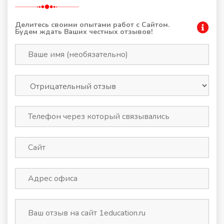
Делитесь своими опытами работ с Сайтом.
Будем ждать Ваших честных отзывов!