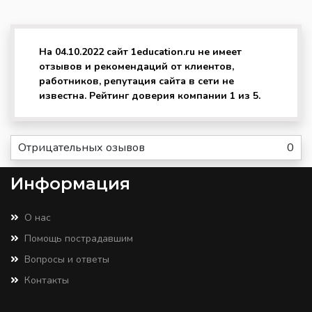
На 04.10.2022 сайт 1education.ru не имеет
отзывов и рекомендаций от клиентов,
работников, репутация сайта в сети не
известна. Рейтинг доверия компании 1 из 5.
Отрицательных озывов
0
Информация
О нас
Помощь пострадавшим
Вопросы и ответы
Контакты