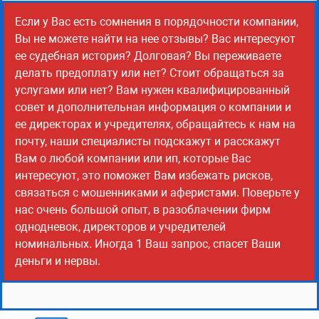
Если у Вас есть сомнения в порядочности компании,
Вы не можете найти на нее отзывы? Вас интересуют
ее судебная история? Долговая? Вы переживаете
делать предоплату или нет? Стоит обращаться за
услугами или нет? Вам нужен квалифицированный
совет и дополнительная информация о компании и
ее директорах и учредителях, обращайтесь к нам на
почту, наши специалисты подскажут и расскажут
Вам о любой компании или ип, которые Вас
интересуют, это поможет Вам избежать рисков,
связаться с мошенниками и аферистами. Поверьте у
нас очень большой опыт, в разоблачении фирм
однодневок, директоров и учредителей
номинальных. Иногда 1 Ваш запрос, спасет Ваши
деньги и нервы.