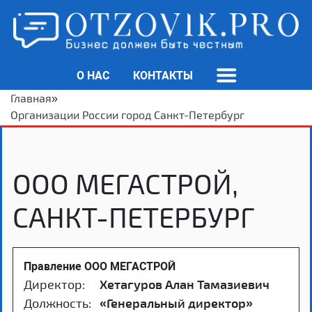
О НАС
КОНТАКТЫ
Главная
»
Организации России город Санкт-Петербург
ООО МЕГАСТРОЙ,
САНКТ-ПЕТЕРБУРГ
Правление ООО МЕГАСТРОЙ
Директор:
Хетагуров Алан Тамазиевич
Должность:
«Генеральный директор»