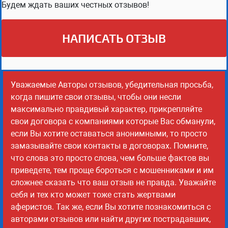
Будем ждать ваших честных отзывов!
НАПИСАТЬ ОТЗЫВ
Уважаемые Авторы отзывов, убедительная просьба,
когда пишите свои отзывы, чтобы они несли
максимально правдивый характер, прикрепляйте
свои договора с компаниями которые Вас обманули,
если Вы хотите оставаться анонимными, то просто
замазывайте свои контакты в договорах. Помните,
что слова это просто слова, чем больше фактов вы
приведете, тем проще бороться с мошенниками и им
сложнее сказать что ваш отзыв не правда. Уважайте
себя и тех кто может тоже стать жертвами
аферистов. Так же, если Вы хотите познакомиться с
авторами отзывов или найти других пострадавших,