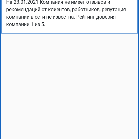
На 23.01.2021 Компания не имеет отзывов и
рекомендаций от клиентов, работников, репутация
компании в сети не известна. Рейтинг доверия
компании 1 из 5.