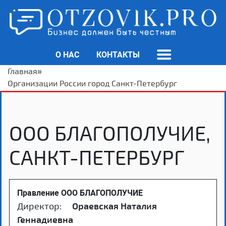
О НАС
КОНТАКТЫ
Главная
»
Организации России город Санкт-Петербург
ООО БЛАГОПОЛУЧИЕ,
САНКТ-ПЕТЕРБУРГ
Правление ООО БЛАГОПОЛУЧИЕ
Директор:
Ораевская Наталия
Геннадиевна