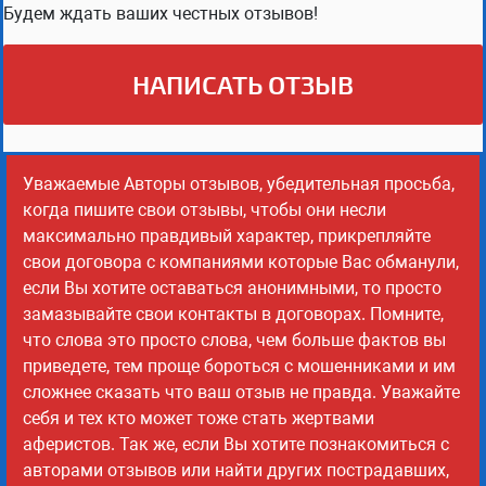
Будем ждать ваших честных отзывов!
НАПИСАТЬ ОТЗЫВ
Уважаемые Авторы отзывов, убедительная просьба,
когда пишите свои отзывы, чтобы они несли
максимально правдивый характер, прикрепляйте
свои договора с компаниями которые Вас обманули,
если Вы хотите оставаться анонимными, то просто
замазывайте свои контакты в договорах. Помните,
что слова это просто слова, чем больше фактов вы
приведете, тем проще бороться с мошенниками и им
сложнее сказать что ваш отзыв не правда. Уважайте
себя и тех кто может тоже стать жертвами
аферистов. Так же, если Вы хотите познакомиться с
авторами отзывов или найти других пострадавших,