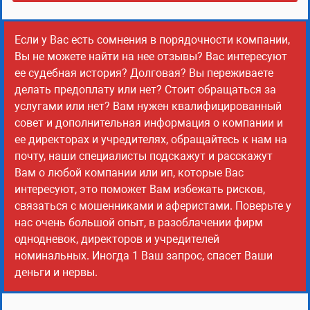
Если у Вас есть сомнения в порядочности компании,
Вы не можете найти на нее отзывы? Вас интересуют
ее судебная история? Долговая? Вы переживаете
делать предоплату или нет? Стоит обращаться за
услугами или нет? Вам нужен квалифицированный
совет и дополнительная информация о компании и
ее директорах и учредителях, обращайтесь к нам на
почту, наши специалисты подскажут и расскажут
Вам о любой компании или ип, которые Вас
интересуют, это поможет Вам избежать рисков,
связаться с мошенниками и аферистами. Поверьте у
нас очень большой опыт, в разоблачении фирм
однодневок, директоров и учредителей
номинальных. Иногда 1 Ваш запрос, спасет Ваши
деньги и нервы.