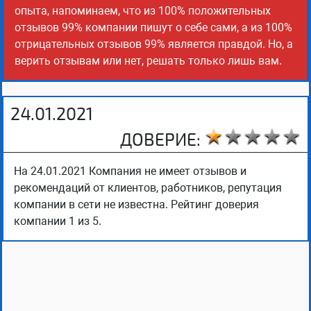
опыта, напоминаем, что из 100% положительных
отзывов 99% компании пишут о себе сами, а из 100%
отрицательных отзывов 99% является правдой. Но, а
верить отзывам или нет, решать только лишь вам.
24.01.2021
ДОВЕРИЕ:
На 24.01.2021 Компания не имеет отзывов и
рекомендаций от клиентов, работников, репутация
компании в сети не известна. Рейтинг доверия
компании 1 из 5.