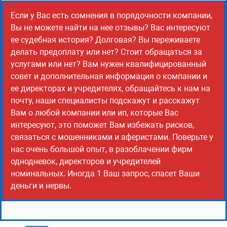
Если у Вас есть сомнения в порядочности компании,
Вы не можете найти на нее отзывы? Вас интересуют
ее судебная история? Долговая? Вы переживаете
делать предоплату или нет? Стоит обращаться за
услугами или нет? Вам нужен квалифицированный
совет и дополнительная информация о компании и
ее директорах и учредителях, обращайтесь к нам на
почту, наши специалисты подскажут и расскажут
Вам о любой компании или ип, которые Вас
интересуют, это поможет Вам избежать рисков,
связаться с мошенниками и аферистами. Поверьте у
нас очень большой опыт, в разоблачении фирм
однодневок, директоров и учредителей
номинальных. Иногда 1 Ваш запрос, спасет Ваши
деньги и нервы.