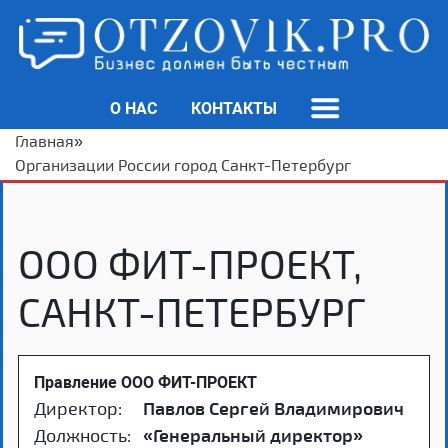
О НАС
КОНТАКТЫ
Главная
»
Организации России город Санкт-Петербург
ООО ФИТ-ПРОЕКТ,
САНКТ-ПЕТЕРБУРГ
Правление ООО ФИТ-ПРОЕКТ
Директор:
Павлов Сергей Владимирович
Должность:
«Генеральный директор»