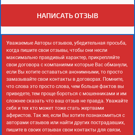
НАПИСАТЬ ОТЗЫВ
Уважаемые Авторы отзывов, убедительная просьба,
когда пишите свои отзывы, чтобы они несли
максимально правдивый характер, прикрепляйте
свои договора с компаниями которые Вас обманули,
если Вы хотите оставаться анонимными, то просто
замазывайте свои контакты в договорах. Помните,
что слова это просто слова, чем больше фактов вы
приведете, тем проще бороться с мошенниками и им
сложнее сказать что ваш отзыв не правда. Уважайте
себя и тех кто может тоже стать жертвами
аферистов. Так же, если Вы хотите познакомиться с
авторами отзывов или найти других пострадавших,
пишите в своих отзывах свои контакты для связи,