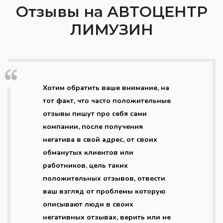
Отзывы на АВТОЦЕНТР
ЛИМУЗИН
Хотим обратить ваше внимание, на
тот факт, что часто положительные
отзывы пишут про себя сами
компании, после получения
негатива в свой адрес, от своих
обманутых клиентов или
работников, цель таких
положительных отзывов, отвести
ваш взгляд от проблемы которую
описывают люди в своих
негативных отзывах, верить или не