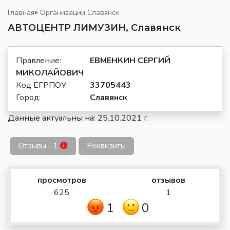
»
Главная
Организации Славянск
АВТОЦЕНТР ЛИМУЗИН, Славянск
Правление:
ЕВМЕНКИН СЕРГИЙ
МИКОЛАЙОВИЧ
Код ЕГРПОУ:
33705443
Город:
Славянск
Данные актуальны на: 25.10.2021 г.
Отзывы - 1
Реквизиты
просмотров
отзывов
625
1
1
0