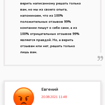
верить написанному решать только
вам, но мы из своего опыта,
напоминаем, что из 100%
положительных отзывов 99%
компании пишут о себе сами, а из
100% отрицательных отзывов 99%
является правдой. Но, а верить
отзывам или нет, решать только
лишь вам.
Евгений
20.08.2021 11:48