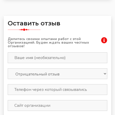
Оставить отзыв
Делитесь своими опытами работ с этой
Организацией. Будем ждать ваших честных
отзывов!