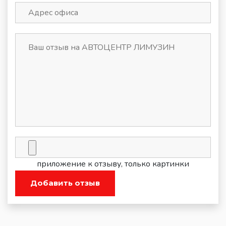
приложение к отзыву, только картинки
Добавить отзыв