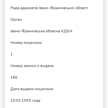
Рада адвокатів Івано-Франківської області
Орган
Івано-Франківська обласна КДКА
Номер лицензии
1
Номер записи о выдаче
166
Дата выдачи лицензии
10.03.1995 года