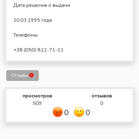
Дата решения о выдачи
10.03.1995 года
Телефоны
+38 (050) 812-71-11
Отзывы
просмотров
отзывов
509
0
0
0