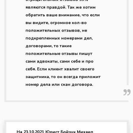
являются правдой. Так же хотим
обратить ваше внимание, что если
вы видите, огромное кол-во
положительных отзывов, не
подкрепленных номерами дел,
договорами, то такие
положительные отзывы пишут
сами адвокаты, сами себе и про
себя. Если клиент хвалит своего
защитника, то он всегда приложит
номер дела или скан договора.
На 23.10.2021 Юрист Бойчук Михаил