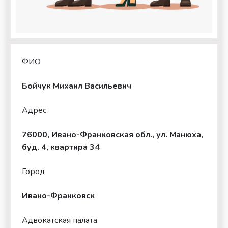
ФИО
Бойчук Михаил Васильевич
Адрес
76000, Ивано-Франковская обл., ул. Манюха,
буд. 4, квартира 34
Город
Ивано-Франковск
Адвокатская палата