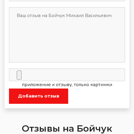
приложение к отзыву, только картинки
Добавить отзыв
Отзывы на Бойчук