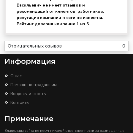
Васильевич не имеет отзывов и
рекомендаций от клиентов, работников,
репутация компании в сети не известна.
Рейтинг доверия компании 1 из 5.
Отрицательных озывов
0
Информация
О нас
Помощь пострадавшим
Вопросы и ответы
Контакты
Примечание
Владельцы сайта не несут никакой ответственности за размещенные