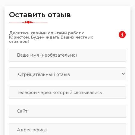
Оставить отзыв
Делитесь своими опытами работ с
Юристом. Будем ждать Ваших честных
отзывов!