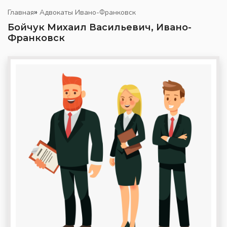
»
Главная
Адвокаты Ивано-Франковск
Бойчук Михаил Васильевич, Ивано-
Франковск