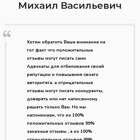
Михаил Васильевич
Хотим обратить Ваше внимание на
тот факт что положительные
отзывы могут писать сами
Адвокаты для отбеливания своей
репутации и повышения своего
авторитета, а отрицательные
отзывы могут писать конкуренты,
доверять или нет написанному
решать только Вам. Но мы
напоминаем, что из 100%
положительных отзывов 99%
заказные отзывы , а из 100%
отрицательных отзывов 99%