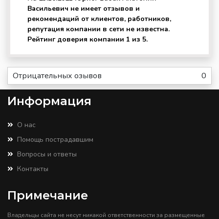
Васильевич не имеет отзывов и
рекомендаций от клиентов, работников,
репутация компании в сети не известна.
Рейтинг доверия компании 1 из 5.
Отрицательных озывов
0
Информация
О нас
Помощь пострадавшим
Вопросы и ответы
Контакты
Примечание
Владельцы сайта не несут никакой ответственности за размещенные