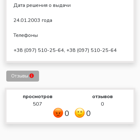
Дата решения о выдачи
24.01.2003 года
Телефоны
+38 (097) 510-25-64, +38 (097) 510-25-64
Отзывы
просмотров
отзывов
507
0
0
0