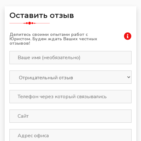
Оставить отзыв
Делитесь своими опытами работ с
Юристом. Будем ждать Ваших честных
отзывов!