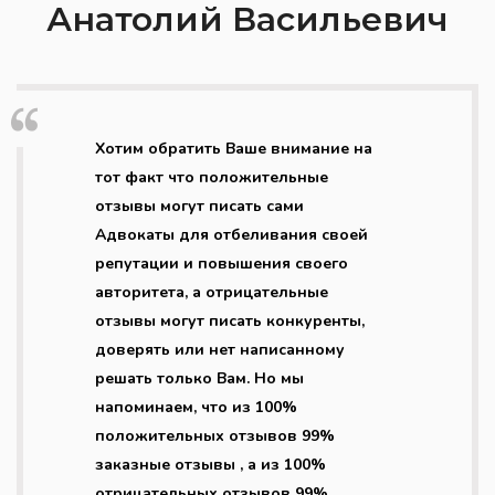
Анатолий Васильевич
Хотим обратить Ваше внимание на
тот факт что положительные
отзывы могут писать сами
Адвокаты для отбеливания своей
репутации и повышения своего
авторитета, а отрицательные
отзывы могут писать конкуренты,
доверять или нет написанному
решать только Вам. Но мы
напоминаем, что из 100%
положительных отзывов 99%
заказные отзывы , а из 100%
отрицательных отзывов 99%