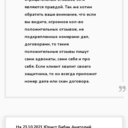
являются правдой. Так же хотим
обратить ваше внимание, что если
вы видите, огромное кол-во
положительных отзывов, не
подкрепленных номерами дел,
договорами, то такие
положительные отзывы пишут
сами адвокаты, сами себе и про
себя. Если клиент хвалит своего
защитника, то он всегда приложит
номер дела или скан договора.
На 23.10.2021 Юрист Бабак Анатолий