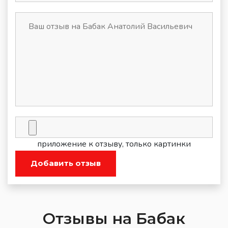
приложение к отзыву, только картинки
Добавить отзыв
Отзывы на Бабак