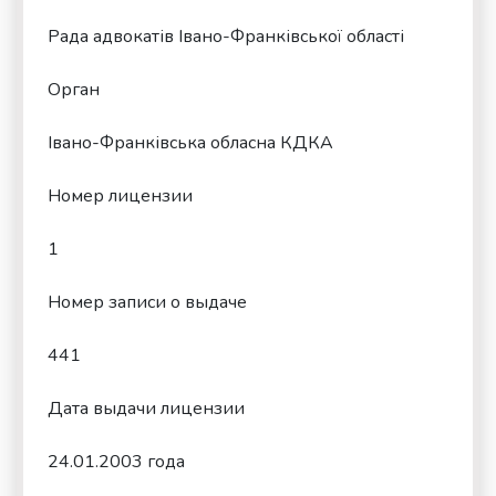
Рада адвокатів Івано-Франківської області
Орган
Івано-Франківська обласна КДКА
Номер лицензии
1
Номер записи о выдаче
441
Дата выдачи лицензии
24.01.2003 года