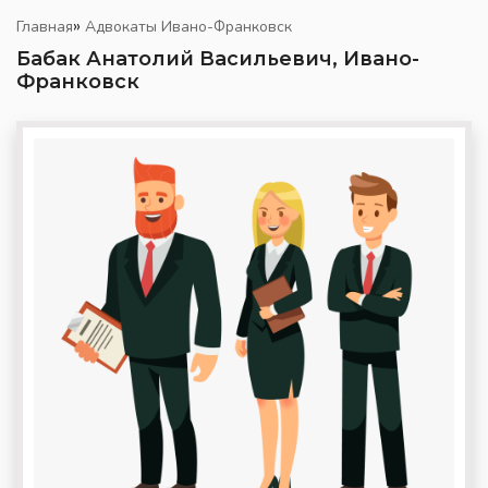
»
Главная
Адвокаты Ивано-Франковск
Бабак Анатолий Васильевич, Ивано-
Франковск