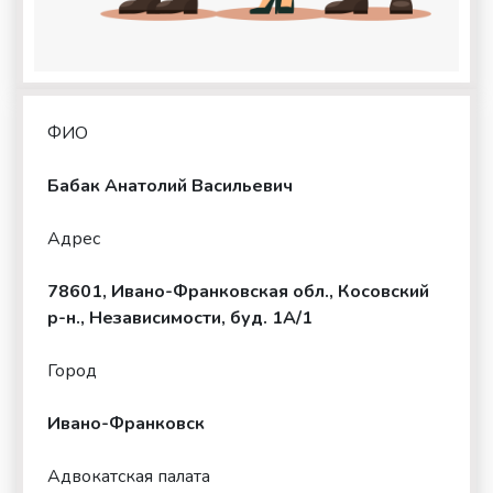
ФИО
Бабак Анатолий Васильевич
Адрес
78601, Ивано-Франковская обл., Косовский
р-н., Независимости, буд. 1А/1
Город
Ивано-Франковск
Адвокатская палата