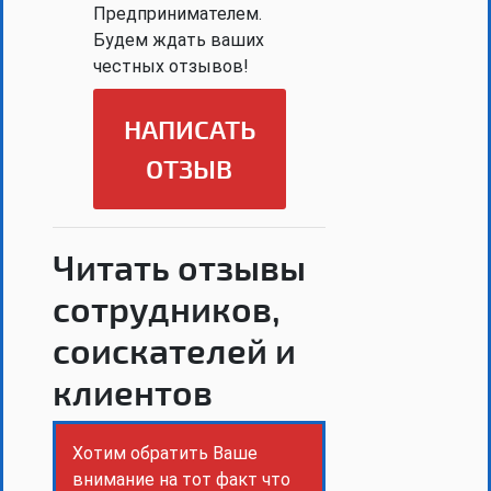
Предпринимателем.
Будем ждать ваших
честных отзывов!
НАПИСАТЬ
ОТЗЫВ
Читать отзывы
сотрудников,
соискателей и
клиентов
Хотим обратить Ваше
внимание на тот факт что