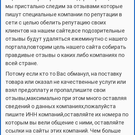
мы пристально следим за отзывами которые
пишут специальные компании по репутации в
сети с целью обелить репутацию своих
клиентов на нашем сайте,все подозрительные
отзывы будут удаляться ежеминутно с нашего
портала,повторим цель нашего сайта собирать
правдивые отзывы о каких либо компаниях по
всей стране.
Потому если кто то Вас обманул, на поставку
товара или оказал не качественные услуги или
взял предоплату и пропал,пишите свои
отзывы,максимально при этом много оставляя
сведений о данных компаниях,пожалуйста
пишите ИНН компаний,оставляйте их номера по
которым вы вели общение с ними, оставляйте
ссылки на сайты этих компаний. Чем больше