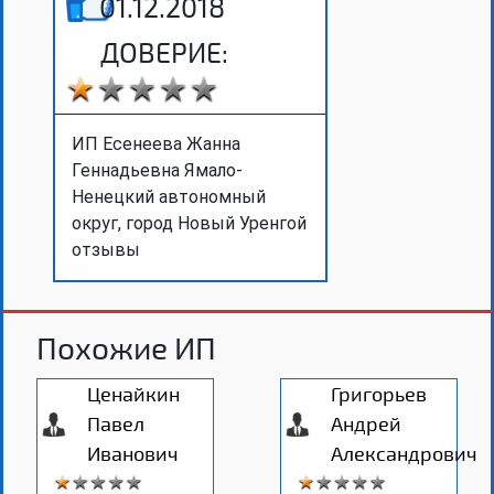
01.12.2018
ДОВЕРИЕ:
ИП Есенеева Жанна
Геннадьевна Ямало-
Ненецкий автономный
округ, город Новый Уренгой
отзывы
Похожие ИП
Ценайкин
Григорьев
Павел
Андрей
Иванович
Александрович