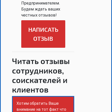
Предпринимателем.
Будем ждать ваших
честных отзывов!
НАПИСАТЬ
ОТЗЫВ
Читать отзывы
сотрудников,
соискателей и
клиентов
Хотим обратить Ваше
внимание на тот факт что