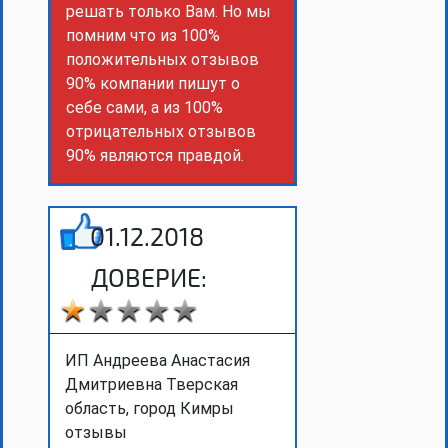
решать только Вам. Но мы
помним что из 100%
положительных отзывов
90% компании пишут о
себе сами, а из 100%
отрицательных отзывов
90% являются правдой.
01.12.2018
ДОВЕРИЕ:
ИП Андреева Анастасия
Дмитриевна Тверская
область, город Кимры
отзывы