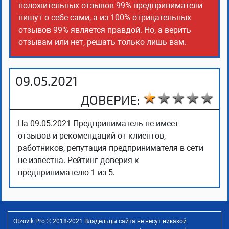
положительных отзывов 99% предприниматели
пишут о себе сами, а из 100% отрицательных
отзывов 99% является правдой. Но, а верить
отзывам или нет, решать только лишь вам.
09.05.2021
ДОВЕРИЕ:
На 09.05.2021 Предприниматель не имеет
отзывов и рекомендаций от клиентов,
работников, репутация предпринимателя в сети
не известна. Рейтинг доверия к
предпринимателю 1 из 5.
Otzovik.Pro © 2018-2021 Владельцы сайта не несут никакой