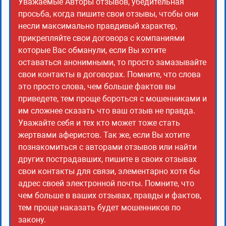
Уважаемые Авторы отзывов, убедительная
просьба, когда пишите свои отзывы, чтобы они
несли максимально правдивый характер,
прикрепляйте свои договора с компаниями
которые Вас обманули, если Вы хотите
оставаться анонимными, то просто замазывайте
свои контакты в договорах. Помните, что слова
это просто слова, чем больше фактов вы
приведете, тем проще бороться с мошенниками и
им сложнее сказать что ваш отзыв не правда.
Уважайте себя и тех кто может тоже стать
жертвами аферистов. Так же, если Вы хотите
познакомиться с авторами отзывов или найти
других пострадавших, пишите в своих отзывах
свои контакты для связи, элементарно хотя бы
адрес своей электронной почты. Помните, что
чем больше в ваших отзывах, правды и фактов,
тем проще наказать будет мошенников по
закону.