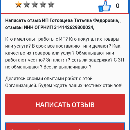
0
Написать отзыв ИП Готовцева Татьяна Федоровна, ,
отзывы ИНН ОГРНИП 314142629300024,
Кто имел опыт работы с ИП? Кто покупал их товары
или услуги? В срок все поставляют или делают? Как
качество их товаров или услуг? Обманывают или
работают честно? Зп платят? Есть ли задержки? С ЗП
не обманывают? Все ли выплачивают?
Делитесь своими опытами работ с этой
Организацией. Будем ждать ваших честных отзывов!
НАПИСАТЬ ОТЗЫВ