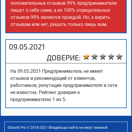
положительных отзывов 99% предприниматели
пишут о себе сами, а из 100% отрицательных
отзывов 99% является правдой. Но, а верить
отзывам или нет, решать только лишь вам.
09.05.2021
ДОВЕРИЕ:
На 09.05.2021 Предприниматель не имеет
отзывов и рекомендаций от клиентов,
работников, репутация предпринимателя в сети
не известна. Рейтинг доверия к
предпринимателю 1 из 5.
Otzovik.Pro © 2018-2021 Владельцы сайта не несут никакой