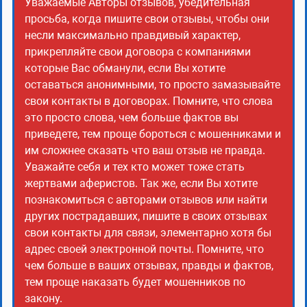
Уважаемые Авторы отзывов, убедительная
просьба, когда пишите свои отзывы, чтобы они
несли максимально правдивый характер,
прикрепляйте свои договора с компаниями
которые Вас обманули, если Вы хотите
оставаться анонимными, то просто замазывайте
свои контакты в договорах. Помните, что слова
это просто слова, чем больше фактов вы
приведете, тем проще бороться с мошенниками и
им сложнее сказать что ваш отзыв не правда.
Уважайте себя и тех кто может тоже стать
жертвами аферистов. Так же, если Вы хотите
познакомиться с авторами отзывов или найти
других пострадавших, пишите в своих отзывах
свои контакты для связи, элементарно хотя бы
адрес своей электронной почты. Помните, что
чем больше в ваших отзывах, правды и фактов,
тем проще наказать будет мошенников по
закону.