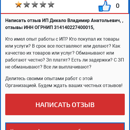
0
Написать отзыв ИП Дикало Владимир Анатольевич, ,
отзывы ИНН ОГРНИП 314140227400015,
Кто имел опыт работы с ИП? Кто покупал их товары
или услуги? В срок все поставляют или делают? Как
качество их товаров или услуг? Обманывают или
работают честно? Зп платят? Есть ли задержки? С ЗП
не обманывают? Все ли выплачивают?
Делитесь своими опытами работ с этой
Организацией. Будем ждать ваших честных отзывов!
НАПИСАТЬ ОТЗЫВ