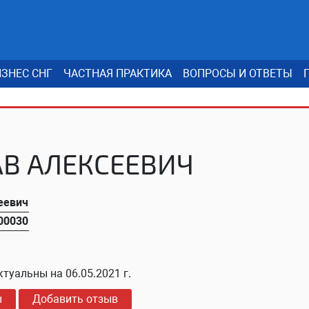
ЗНЕС СНГ
ЧАСТНАЯ ПРАКТИКА
ВОПРОСЫ И ОТВЕТЫ
АВ АЛЕКСЕЕВИЧ
еевич
00030
ктуальны на
06.05.2021 г.
ы
Добавить отзыв