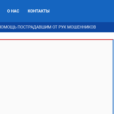
О НАС
КОНТАКТЫ
ПОМОЩЬ ПОСТРАДАВШИМ ОТ РУК МОШЕННИКОВ